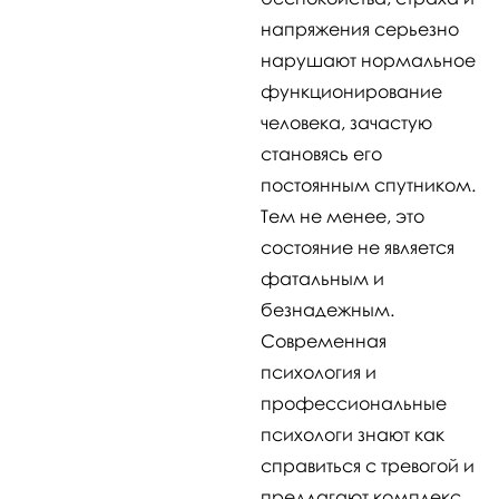
напряжения серьезно
нарушают нормальное
функционирование
человека, зачастую
становясь его
постоянным спутником.
Тем не менее, это
состояние не является
фатальным и
безнадежным.
Современная
психология и
профессиональные
психологи знают как
справиться с тревогой и
предлагают комплекс