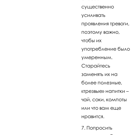
существенно
усиливать
проявления тревоги,
поэтому важно,
чтобы их
употребление было
умеренным.
Старайтесь
заменять их на
более полезные,
«трезвые» напитки –
чай, соки, компоты
или что вам еще
нравится.
Попросить