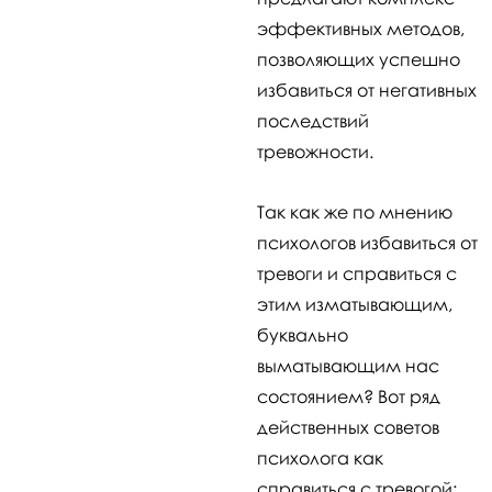
эффективных методов,
позволяющих успешно
избавиться от негативных
последствий
тревожности.
Так как же по мнению
психологов избавиться от
тревоги и справиться с
этим изматывающим,
буквально
выматывающим нас
состоянием? Вот ряд
действенных советов
психолога как
справиться с тревогой: