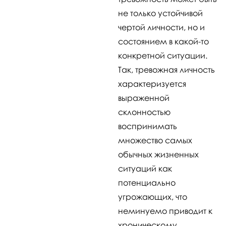
не только устойчивой
чертой личности, но и
состоянием в какой-то
конкретной ситуации.
Так, тревожная личность
характеризуется
выраженной
склонностью
воспринимать
множество самых
обычных жизненных
ситуаций как
потенциально
угрожающих, что
неминуемо приводит к
хроническому