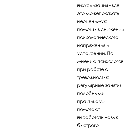
визуализация - все
это может оказать
неоценимую
помощь в снижении
психологического
напряжения и
успокоении. По
мнению психологов
при работе с
тревожностью
регулярные занятия
подобными
практиками
помогают
выработать навык
быстрого