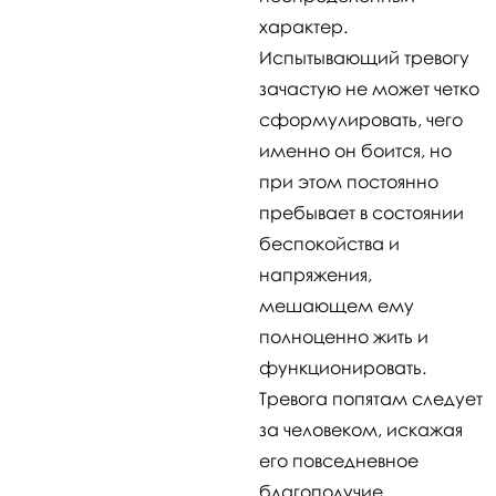
характер.
Испытывающий тревогу
зачастую не может четко
сформулировать, чего
именно он боится, но
при этом постоянно
пребывает в состоянии
беспокойства и
напряжения,
мешающем ему
полноценно жить и
функционировать.
Тревога попятам следует
за человеком, искажая
его повседневное
благополучие.