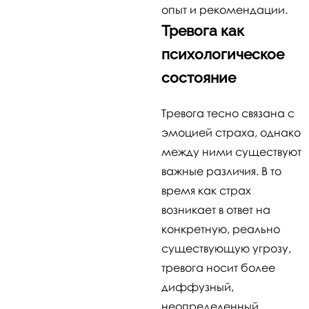
опыт и рекомендации.
Тревога как
психологическое
состояние
Тревога тесно связана с
эмоцией страха, однако
между ними существуют
важные различия. В то
время как страх
возникает в ответ на
конкретную, реально
существующую угрозу,
тревога носит более
диффузный,
неопределенный