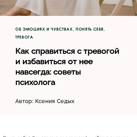
ОБ ЭМОЦИЯХ И ЧУВСТВАХ
,
ПОНЯТЬ СЕБЯ
,
ТРЕВОГА
Как справиться с тревогой
и избавиться от нее
навсегда: советы
психолога
Автор:
Ксения Седых