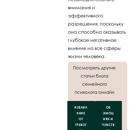
внимания и
эффективного
разрешения, поскольку
она способна оказывать
глубокое негативное
влияние на все сферы
жизни человека.
Посмотреть другие
статьи блога
семейного
психолога онлайн
ИЗБАВЛ
ОБ
ЕНИЕ
ЭМОЦ
ОТ
ИЯХ И
ТРЕВОГ
ЧУВСТВ