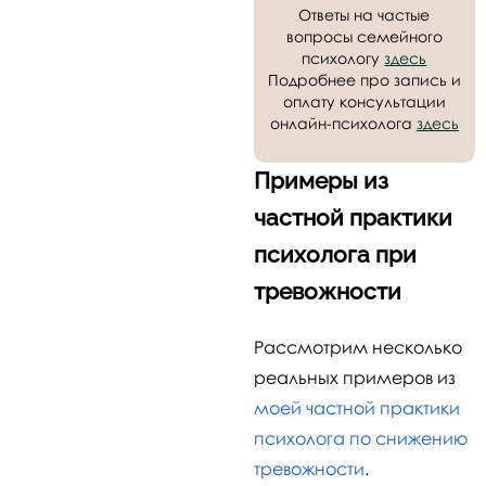
Ответы на частые
вопросы семейного
психологу
здесь
Подробнее про запись и
оплату консультации
онлайн-психолога
здесь
Примеры из
частной практики
психолога при
тревожности
Рассмотрим несколько
реальных примеров из
моей частной практики
психолога по снижению
тревожности
.