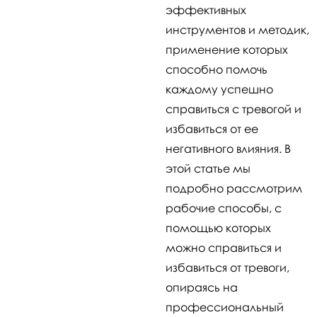
эффективных
инструментов и методик,
применение которых
способно помочь
каждому успешно
справиться с тревогой и
избавиться от ее
негативного влияния. В
этой статье мы
подробно рассмотрим
рабочие способы, с
помощью которых
можно справиться и
избавиться от тревоги,
опираясь на
профессиональный