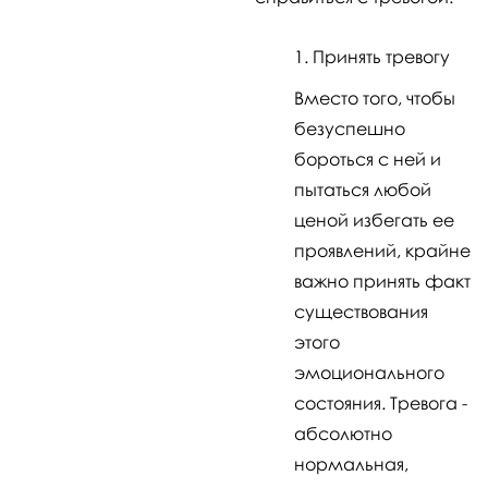
Принять тревогу
Вместо того, чтобы
безуспешно
бороться с ней и
пытаться любой
ценой избегать ее
проявлений, крайне
важно принять факт
существования
этого
эмоционального
состояния. Тревога -
абсолютно
нормальная,