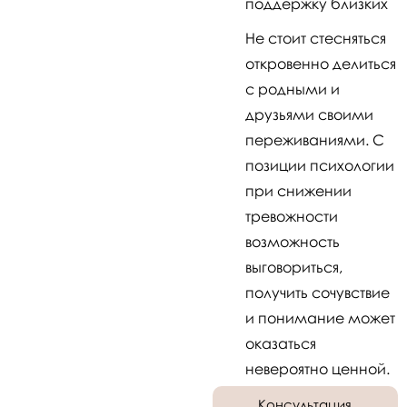
поддержку близких
Не стоит стесняться
откровенно делиться
с родными и
друзьями своими
переживаниями. С
позиции психологии
при снижении
тревожности
возможность
выговориться,
получить сочувствие
и понимание может
оказаться
невероятно ценной.
Консультация