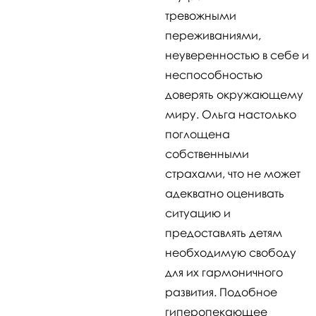
тревожными
переживаниями,
неуверенностью в себе и
неспособностью
доверять окружающему
миру. Ольга настолько
поглощена
собственными
страхами, что не может
адекватно оценивать
ситуацию и
предоставлять детям
необходимую свободу
для их гармоничного
развития. Подобное
гиперопекающее