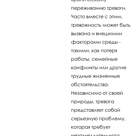
переживанию тревоги.
Часто вместе с этим,
тревожность может быть
вызвана и внешними
факторами среды -
такими, как потеря
работы, семейные
конфликты или другие
трудные жизненные
обстоятельства.
Независимо от своей
природы, тревога
представляет собой
серьезную проблему,
которая требует
незамедлительного