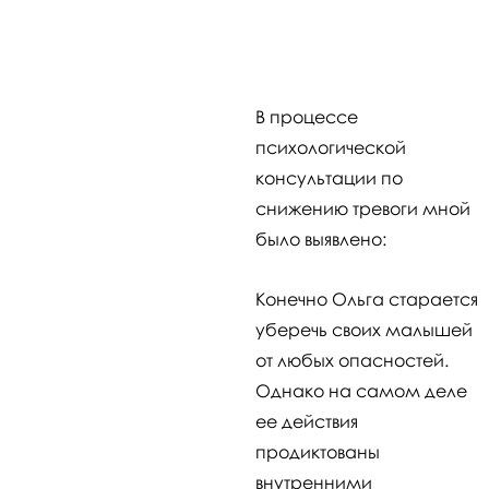
В процессе
психологической
консультации по
снижению тревоги мной
было выявлено:
Конечно Ольга старается
уберечь своих малышей
от любых опасностей.
Однако на самом деле
ее действия
продиктованы
внутренними