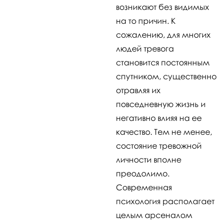
возникают без видимых
на то причин. К
сожалению, для многих
людей тревога
становится постоянным
спутником, существенно
отравляя их
повседневную жизнь и
негативно влияя на ее
качество. Тем не менее,
состояние тревожной
личности вполне
преодолимо.
Современная
психология располагает
целым арсеналом