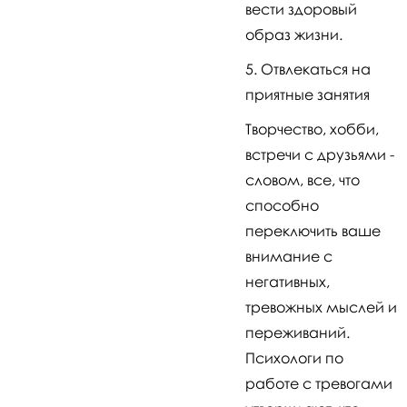
вести здоровый
образ жизни.
Отвлекаться на
приятные занятия
Творчество, хобби,
встречи с друзьями -
словом, все, что
способно
переключить ваше
внимание с
негативных,
тревожных мыслей и
переживаний.
Психологи по
работе с тревогами