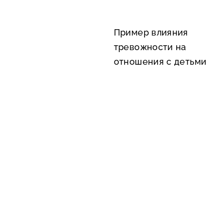
Пример влияния
тревожности на
отношения с детьми