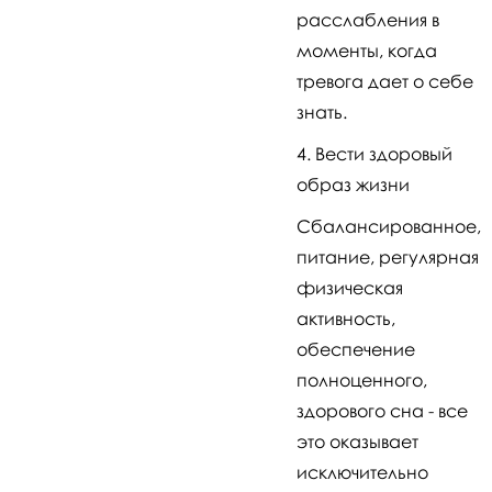
расслабления в
моменты, когда
тревога дает о себе
знать.
Вести здоровый
образ жизни
Сбалансированное,
питание, регулярная
физическая
активность,
обеспечение
полноценного,
здорового сна - все
это оказывает
исключительно