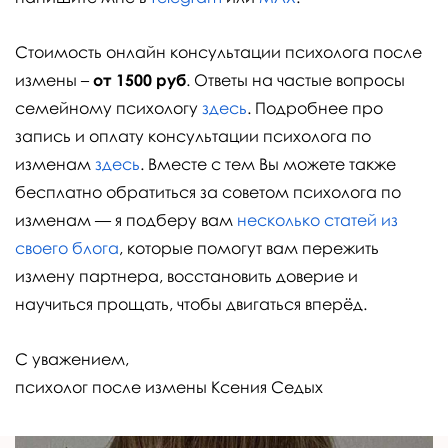
Стоимость онлайн консультации психолога после
измены –
от 1500 руб
. Ответы на частые вопросы
семейному психологу
здесь
. Подробнее про
запись и оплату консультации психолога по
изменам
здесь
. Вместе с тем Вы можете также
бесплатно обратиться за советом психолога по
изменам — я подберу вам
несколько статей из
своего блога
, которые помогут вам пережить
измену партнера, восстановить доверие и
научиться прощать, чтобы двигаться вперёд.
С уважением,
психолог после измены Ксения Седых