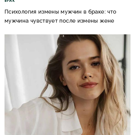
БРАК
Психология измены мужчин в браке: что
мужчина чувствует после измены жене