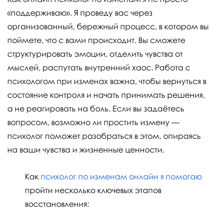
«поддерживаю». Я проведу вас через
организованный, бережный процесс, в котором вы
поймете, что с вами происходит. Вы сможете
структурировать эмоции, отделить чувства от
мыслей, распутать внутренний хаос. Работа с
психологом при изменах важна, чтобы вернуться в
состояние контроля и начать принимать решения,
а не реагировать на боль. Если вы задаётесь
вопросом, возможно ли простить измену —
психолог поможет разобраться в этом, опираясь
на ваши чувства и жизненные ценности.
Как
психолог по изменам онлайн я помогаю
пройти несколько ключевых этапов
восстановления: