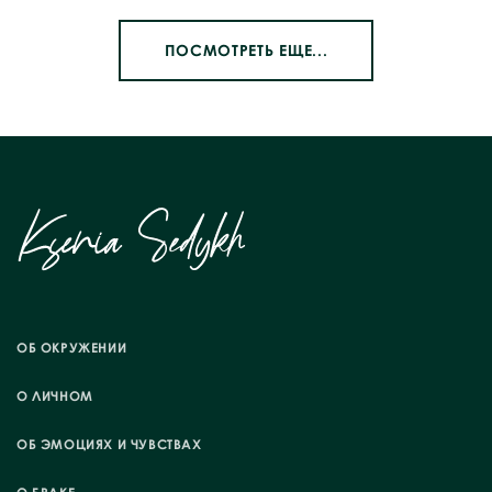
ПОСМОТРЕТЬ ЕЩЕ...
ОБ ОКРУЖЕНИИ
О ЛИЧНОМ
ОБ ЭМОЦИЯХ И ЧУВСТВАХ