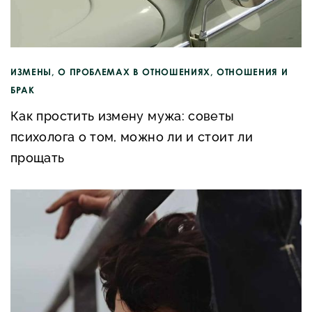
ИЗМЕНЫ
,
О ПРОБЛЕМАХ В ОТНОШЕНИЯХ
,
ОТНОШЕНИЯ И
БРАК
Как простить измену мужа: советы
психолога о том, можно ли и стоит ли
прощать