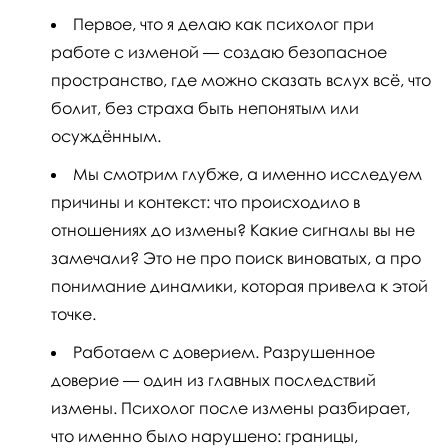
Первое, что я делаю как психолог при
работе с изменой — создаю безопасное
пространство, где можно сказать вслух всё, что
болит, без страха быть непонятым или
осуждённым.
Мы смотрим глубже, а именно исследуем
причины и контекст: что происходило в
отношениях до измены? Какие сигналы вы не
замечали? Это не про поиск виноватых, а про
понимание динамики, которая привела к этой
точке.
Работаем с доверием. Разрушенное
доверие — один из главных последствий
измены. Психолог после измены разбирает,
что именно было нарушено: границы,