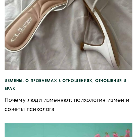
ИЗМЕНЫ
,
О ПРОБЛЕМАХ В ОТНОШЕНИЯХ
,
ОТНОШЕНИЯ И
БРАК
Почему люди изменяют: психология измен и
советы психолога