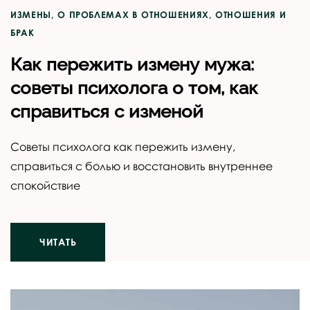
ИЗМЕНЫ
,
О ПРОБЛЕМАХ В ОТНОШЕНИЯХ
,
ОТНОШЕНИЯ И
БРАК
Как пережить измену мужа:
советы психолога о том, как
справиться с изменой
Советы психолога как пережить измену,
справиться с болью и восстановить внутреннее
спокойствие
ЧИТАТЬ