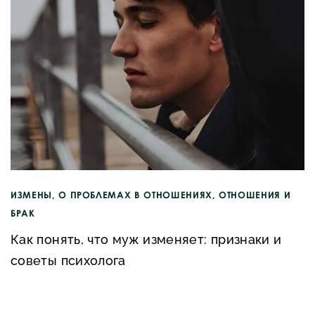
ИЗМЕНЫ
,
О ПРОБЛЕМАХ В ОТНОШЕНИЯХ
,
ОТНОШЕНИЯ И
БРАК
Как понять, что муж изменяет: признаки и
советы психолога