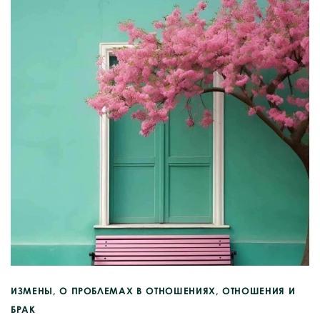
ИЗМЕНЫ
,
О ПРОБЛЕМАХ В ОТНОШЕНИЯХ
,
ОТНОШЕНИЯ И
БРАК