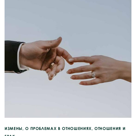
ИЗМЕНЫ
,
О ПРОБЛЕМАХ В ОТНОШЕНИЯХ
,
ОТНОШЕНИЯ И