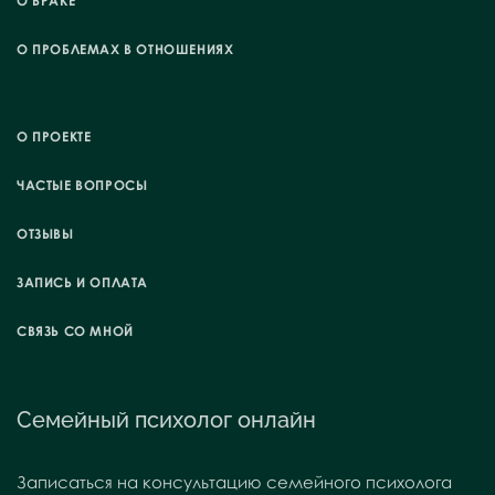
О БРАКЕ
О ПРОБЛЕМАХ В ОТНОШЕНИЯХ
О ПРОЕКТЕ
ЧАСТЫЕ ВОПРОСЫ
ОТЗЫВЫ
ЗАПИСЬ И ОПЛАТА
СВЯЗЬ СО МНОЙ
Семейный психолог онлайн
Записаться на консультацию семейного психолога