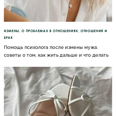
ИЗМЕНЫ
,
О ПРОБЛЕМАХ В ОТНОШЕНИЯХ
,
ОТНОШЕНИЯ И
БРАК
Помощь психолога после измены мужа:
советы о том, как жить дальше и что делать