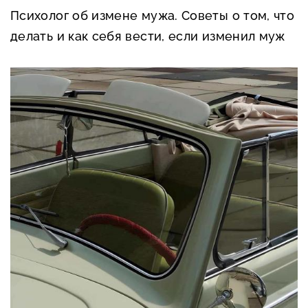
Психолог об измене мужа. Советы о том, что
делать и как себя вести, если изменил муж