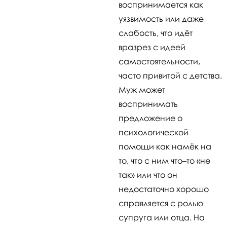
воспринимается как
уязвимость или даже
слабость, что идёт
вразрез с идеей
самостоятельности,
часто привитой с детства.
Муж может
воспринимать
предложение о
психологической
помощи как намёк на
то, что с ним что–то «не
так» или что он
недостаточно хорошо
справляется с ролью
супруга или отца. На