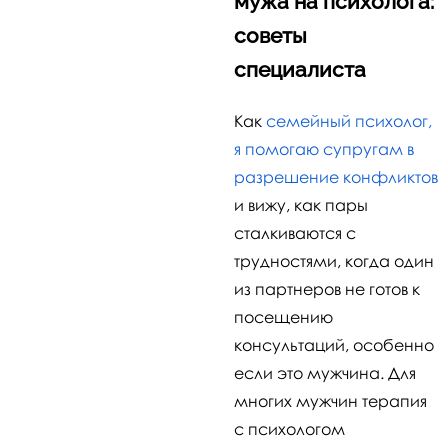
мужа на психолога:
советы
специалиста
Как
семейный психолог,
я помогаю супругам в
разрешение конфликтов
и вижу, как пары
сталкиваются с
трудностями, когда один
из партнеров не готов к
посещению
консультаций, особенно
если это мужчина. Для
многих мужчин терапия
с психологом