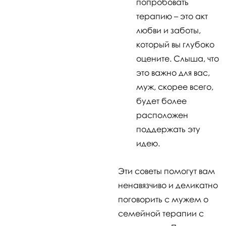
попробовать
терапию – это акт
любви и заботы,
который вы глубоко
оцените. Слыша, что
это важно для вас,
муж, скорее всего,
будет более
расположен
поддержать эту
идею.
Эти советы помогут вам
ненавязчиво и деликатно
поговорить с мужем о
семейной терапии с