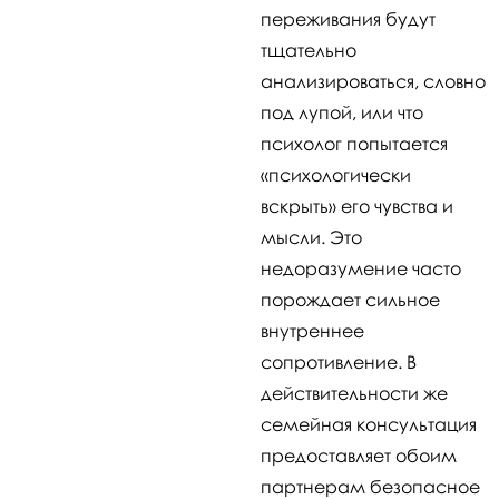
переживания будут
тщательно
анализироваться, словно
под лупой, или что
психолог попытается
«психологически
вскрыть» его чувства и
мысли. Это
недоразумение часто
порождает сильное
внутреннее
сопротивление. В
действительности же
семейная консультация
предоставляет обоим
партнерам безопасное