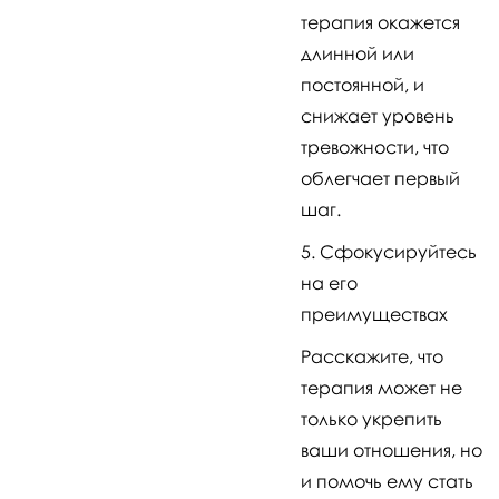
терапия окажется
длинной или
постоянной, и
снижает уровень
тревожности, что
облегчает первый
шаг.
Сфокусируйтесь
на его
преимуществах
Расскажите, что
терапия может не
только укрепить
ваши отношения, но
и помочь ему стать