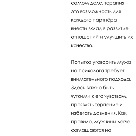
самом деле, терапия –
это возможность для
каждого партнёра
внести вклад в развитие
отношений и улучшить их
качество.
Попытка уговорить мужа
на психолога требует
внимательного подхода.
Здесь важно быть
чуткими к его чувствам,
проявлять терпение и
избегать давления. Как
правило, мужчины легче
соглашаются на