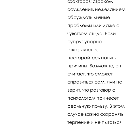
факторов: страхом
осуждения, нежеланием
обсуждать личные
проблемы или даже с
чувством стыда. Если
супруг упорно
отказывается,
постарайтесь понять
причины. Возможно, он
считает, что сможет
справиться сам, или не
верит, что разговор с
психологом принесет
реальную пользу. В этом
случае важно сохранять
терпение и не пытаться