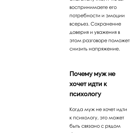
воспринимаете его
потребности и эмоции
всерьез. Сохранение
доверия и уважения в
этом разговоре поможет
снизить напряжение.
Почему муж не
хочет идти к
психологу
Когда муж не хочет идти
к психологу, это может
быть связано с рядом