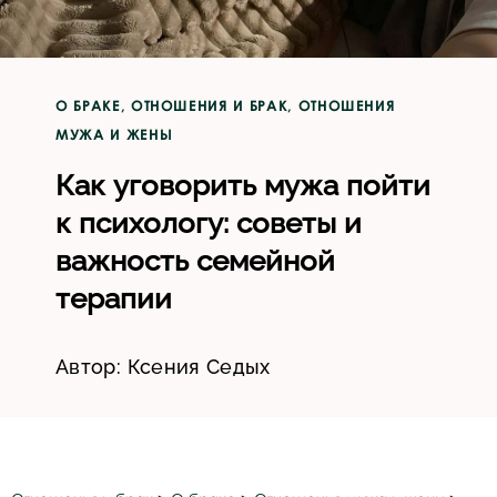
О БРАКЕ
,
ОТНОШЕНИЯ И БРАК
,
ОТНОШЕНИЯ
МУЖА И ЖЕНЫ
Как уговорить мужа пойти
к психологу: советы и
важность семейной
терапии
Автор:
Ксения Седых