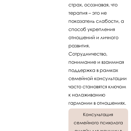
страх, осознавая, что
терапия – это не
показатель слабости, а
способ укрепления
отношений и личного
развития.
Сотрудничество,
понимание и взаимная
поддержка в рамках
семейной консультации
часто становятся ключом
к налаживанию
гармонии в отношениях.
Консультация
семейного психолога
онлайн для женщин в