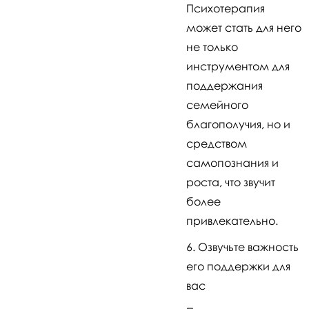
Психотерапия
может стать для него
не только
инструментом для
поддержания
семейного
благополучия, но и
средством
самопознания и
роста, что звучит
более
привлекательно.
Озвучьте важность
его поддержки для
вас