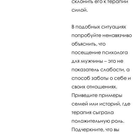
склонить его к терапии
силой.
В подобных ситуациях
попробуйте ненавязчиво
объяснить, что
посещение психолога
для мужчины – это не
показатель слабости, а
способ заботы о себе и
своих отношениях.
Приведите примеры
семей или историй, где
терапия сыграла
положительную роль.
Подчеркните, что вы