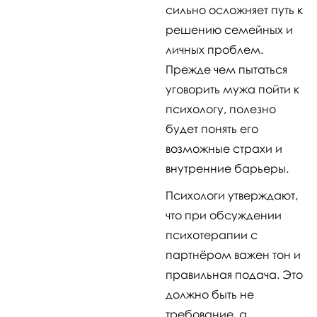
сильно осложняет путь к
решению семейных и
личных проблем.
Прежде чем пытаться
уговорить мужа пойти к
психологу, полезно
будет понять его
возможные страхи и
внутренние барьеры.
Психологи утверждают,
что при обсуждении
психотерапии с
партнёром важен тон и
правильная подача. Это
должно быть не
требование, а