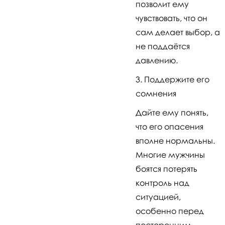
позволит ему
чувствовать, что он
сам делает выбор, а
не поддаётся
давлению.
Поддержите его
сомнения
Дайте ему понять,
что его опасения
вполне нормальны.
Многие мужчины
боятся потерять
контроль над
ситуацией,
особенно перед
посторонним