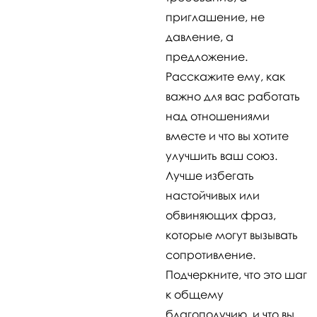
приглашение, не
давление, а
предложение.
Расскажите ему, как
важно для вас работать
над отношениями
вместе и что вы хотите
улучшить ваш союз.
Лучше избегать
настойчивых или
обвиняющих фраз,
которые могут вызывать
сопротивление.
Подчеркните, что это шаг
к общему
благополучию, и что вы