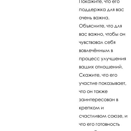
Покажите, что его
поддержка для вас
очень важна.
Объясните, что для
вас важно, чтобы он
чувствовал себя
вовлечённым в
процесс улучшения
ваших отношений.
Скажите, что его
участие показывает,
что он также
заинтересован в
крепком и
счастливом союзе, и
что его готовность