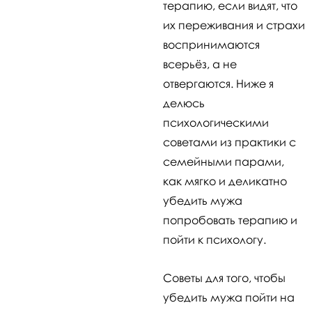
терапию, если видят, что
их переживания и страхи
воспринимаются
всерьёз, а не
отвергаются. Ниже я
делюсь
психологическими
советами из практики с
семейными парами,
как мягко и деликатно
убедить мужа
попробовать терапию и
пойти к психологу.
Советы для того, чтобы
убедить мужа пойти на