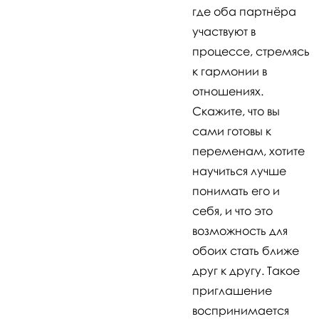
где оба партнёра
участвуют в
процессе, стремясь
к гармонии в
отношениях.
Скажите, что вы
сами готовы к
переменам, хотите
научиться лучше
понимать его и
себя, и что это
возможность для
обоих стать ближе
друг к другу. Такое
приглашение
воспринимается