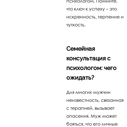
психологом. Помните,
что ключ к успеху – это
искренность, терпение и
чуткость.
Семейная
консультация с
психологом: чего
ожидать?
Для многих мужчин
неизвестность, связанная
с терапией, вызывает
опасения. Муж может
бояться, что его личные