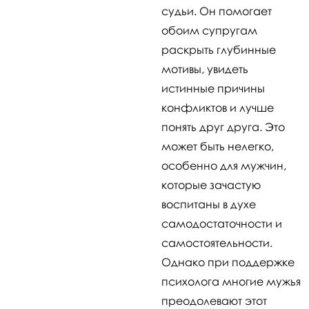
судьи. Он помогает
обоим супругам
раскрыть глубинные
мотивы, увидеть
истинные причины
конфликтов и лучше
понять друг друга. Это
может быть нелегко,
особенно для мужчин,
которые зачастую
воспитаны в духе
самодостаточности и
самостоятельности.
Однако при поддержке
психолога многие мужья
преодолевают этот