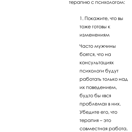
терапию с психологом:
Покажите, что вы
тоже готовы к
изменениям
Часто мужчины
боятся, что на
консультациях
психологи будут
работать только над
их поведением,
будто бы «вся
проблема» в них.
Убедите его, что
терапия – это
совместная работа,