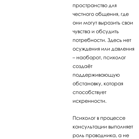
пространство для
честного общения, где
они могут выразить свои
чувства и обсудить
потребности. Здесь нет
осуждения или давления
– наоборот, психолог
создаёт
поддерживающую
обстановку, которая
способствует
искренности.
Психолог в процессе
консультации выполняет
роль проводника, а не