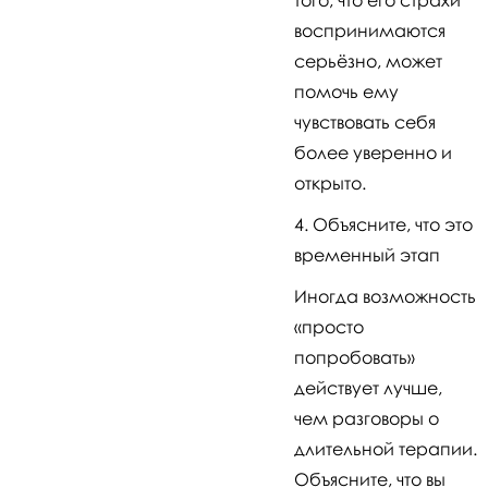
воспринимаются
серьёзно, может
помочь ему
чувствовать себя
более уверенно и
открыто.
Объясните, что это
временный этап
Иногда возможность
«просто
попробовать»
действует лучше,
чем разговоры о
длительной терапии.
Объясните, что вы