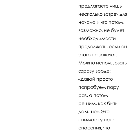
предлагаете лишь
несколько встреч для
начала и что потом,
возможно, не будет
необходимости
продолжать, если он
этого не захочет.
Можно использовать
фразу вроде:
«Давай просто
попробуем пару
раз, а потом
решим, как быть
дальше». Это
снимает у него
опасения, что