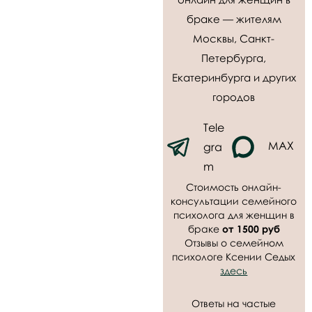
браке — жителям
Москвы, Санкт-
Петербурга,
Екатеринбурга и других
городов
Tele
MAX
gra
m
Стоимость онлайн-
консультации семейного
психолога для женщин в
браке
от 1500 руб
Отзывы о семейном
психологе Ксении Седых
здесь
Ответы на частые