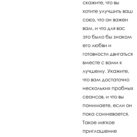
скажите, что вы
хотите улучшить ваш
союз, что он важен
вам, и что для вас
это было бы знаком
его любви и
готовности двигаться
вместе с вами к
лучшему. Укажите,
что вам достаточно
нескольких пробных
сеансов, и что вы
понимаете, если он
пока сомневается.
Такое мягкое
приглашение