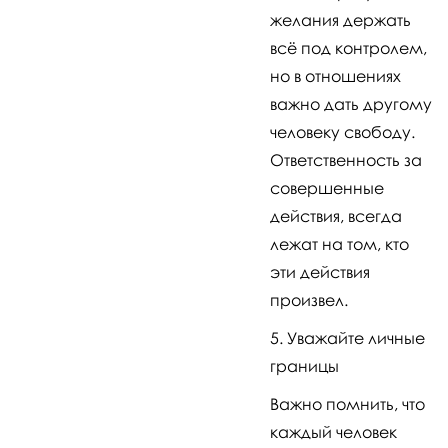
желания держать
всё под контролем,
но в отношениях
важно дать другому
человеку свободу.
Ответственность за
совершенные
действия, всегда
лежат на том, кто
эти действия
произвел.
Уважайте личные
границы
Важно помнить, что
каждый человек