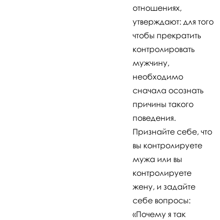
отношениях,
утверждают: для того
чтобы прекратить
контролировать
мужчину,
необходимо
сначала осознать
причины такого
поведения.
Признайте себе, что
вы контролируете
мужа или вы
контролируете
жену, и задайте
себе вопросы:
«Почему я так