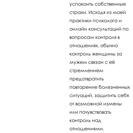
успокоить собственные
страхи. Исходя из моей
практики психолога и
онлайн консультаций по
вопросам контроля в
отношениях, обычно
контроль женщины за
мужем связан с её
стремлением
предотвратить
повторение болезненных
ситуаций, защитить себя
от возможной измены
или почувствовать
контроль над
отношениями.