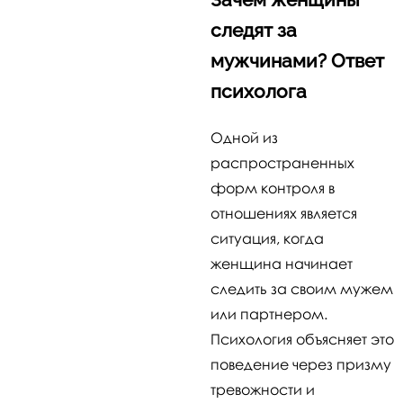
следят за
мужчинами? Ответ
психолога
Одной из
распространенных
форм контроля в
отношениях является
ситуация, когда
женщина начинает
следить за своим мужем
или партнером.
Психология объясняет это
поведение через призму
тревожности и