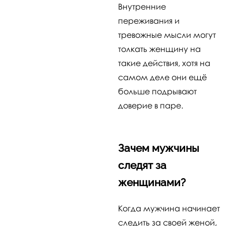
Внутренние
переживания и
тревожные мысли могут
толкать женщину на
такие действия, хотя на
самом деле они ещё
больше подрывают
доверие в паре.
Зачем мужчины
следят за
женщинами?
Когда мужчина начинает
следить за своей женой,