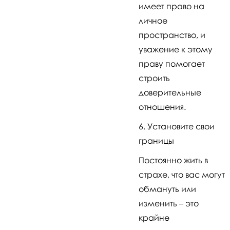
имеет право на
личное
пространство, и
уважение к этому
праву помогает
строить
доверительные
отношения.
Установите свои
границы
Постоянно жить в
страхе, что вас могут
обмануть или
изменить – это
крайне