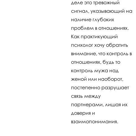
деле это тревожный
сигнал, указывающий на
наличие глубоких
проблем в отношениях.
Как практикующий
психолог хочу обратить
внимание, что контроль в
отношениях, будь то
контроль мужа над
женой или наоборот,
постепенно разрушает
связь между
партнерами, лишая их
доверия и
взаимопонимания.