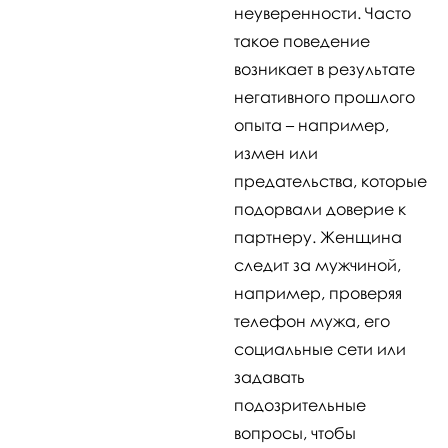
неуверенности. Часто
такое поведение
возникает в результате
негативного прошлого
опыта – например,
измен или
предательства, которые
подорвали доверие к
партнеру. Женщина
следит за мужчиной,
например, проверяя
телефон мужа, его
социальные сети или
задавать
подозрительные
вопросы, чтобы