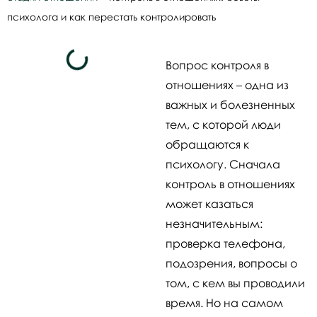
психолога и как перестать контролировать
Вопрос контроля в
отношениях – одна из
важных и болезненных
тем, с которой люди
обращаются к
психологу. Сначала
контроль в отношениях
может казаться
незначительным:
проверка телефона,
подозрения, вопросы о
том, с кем вы проводили
время. Но на самом