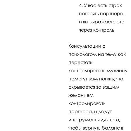
У вас есть страх
потерять партнера,
и вы выражаете это
через контроль
Консультации с
психологом на тему как
перестать
контролировать мужчину
помогут вам понять, что
скрывается за вашим
желанием
контролировать
партнера, и дадут
инструменты для того,
чтобы вернуть баланс в