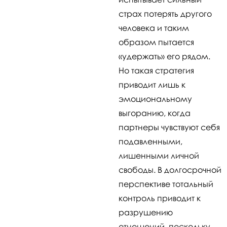
страх потерять другого
человека и таким
образом пытается
«удержать» его рядом.
Но такая стратегия
приводит лишь к
эмоциональному
выгоранию, когда
партнеры чувствуют себя
подавленными,
лишенными личной
свободы. В долгосрочной
перспективе тотальный
контроль приводит к
разрушению
отношений, поскольку