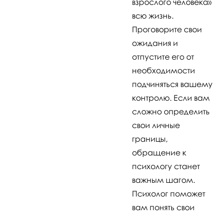
взрослого человека»
всю жизнь.
Проговорите свои
ожидания и
отпустите его от
необходимости
подчиняться вашему
контролю. Если вам
сложно определить
свои личные
границы,
обращение к
психологу станет
важным шагом.
Психолог поможет
вам понять свои