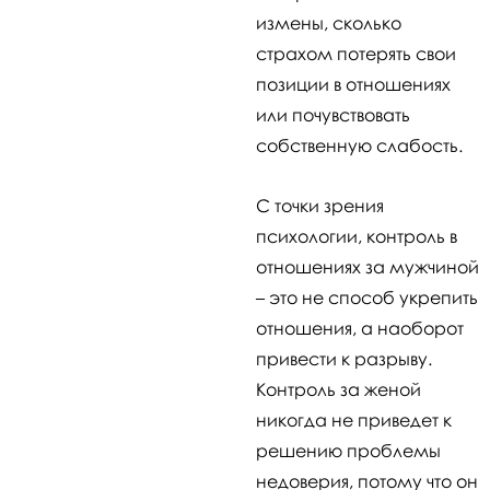
измены, сколько
страхом потерять свои
позиции в отношениях
или почувствовать
собственную слабость.
С точки зрения
психологии, контроль в
отношениях за мужчиной
– это не способ укрепить
отношения, а наоборот
привести к разрыву.
Контроль за женой
никогда не приведет к
решению проблемы
недоверия, потому что он