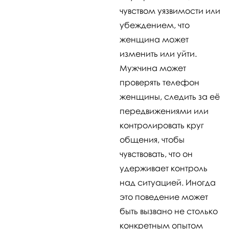
чувством уязвимости или
убеждением, что
женщина может
изменить или уйти.
Мужчина может
проверять телефон
женщины, следить за её
передвижениями или
контролировать круг
общения, чтобы
чувствовать, что он
удерживает контроль
над ситуацией. Иногда
это поведение может
быть вызвано не столько
конкретным опытом