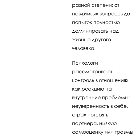
разной степени: от
навязчивых вопросов до
попыток полностью
доминировать над
жизнью другого
человека.
Психологи
рассматривают
контроль в отношениях
как реакцию на
внутренние проблемы:
неуверенность в себе,
страх потерять
партнера, низкую
самооценку или травмы