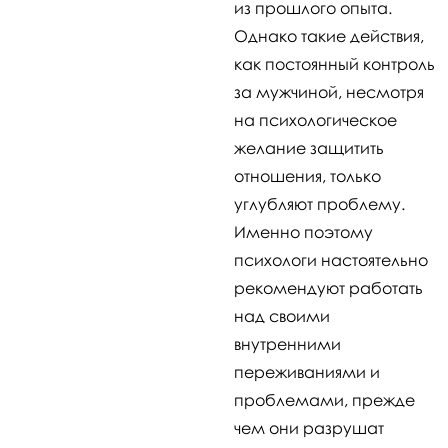
из прошлого опыта.
Однако такие действия,
как постоянный контроль
за мужчиной, несмотря
на психологическое
желание защитить
отношения, только
углубляют проблему.
Именно поэтому
психологи настоятельно
рекомендуют работать
над своими
внутренними
переживаниями и
проблемами, прежде
чем они разрушат