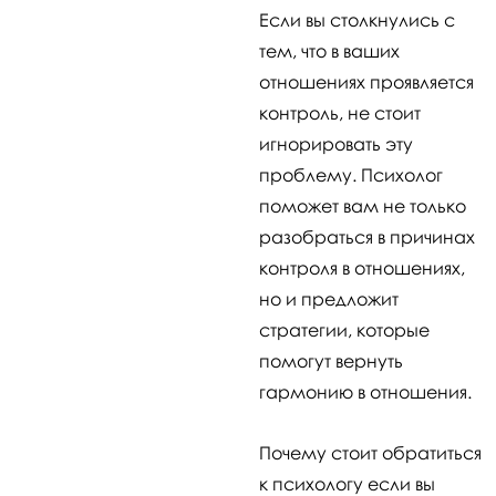
Если вы столкнулись с
тем, что в ваших
отношениях проявляется
контроль, не стоит
игнорировать эту
проблему. Психолог
поможет вам не только
разобраться в причинах
контроля в отношениях,
но и предложит
стратегии, которые
помогут вернуть
гармонию в отношения.
Почему стоит обратиться
к психологу если вы