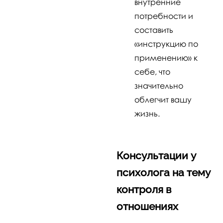
внутренние
потребности и
составить
«инструкцию по
применению» к
себе, что
значительно
облегчит вашу
жизнь.
Консультации у
психолога на тему
контроля в
отношениях