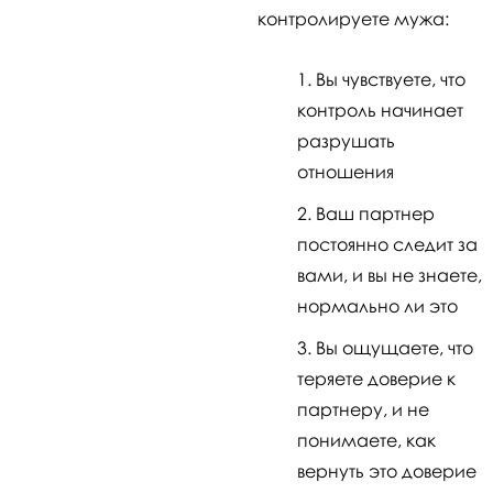
контролируете мужа:
Вы чувствуете, что
контроль начинает
разрушать
отношения
Ваш партнер
постоянно следит за
вами, и вы не знаете,
нормально ли это
Вы ощущаете, что
теряете доверие к
партнеру, и не
понимаете, как
вернуть это доверие