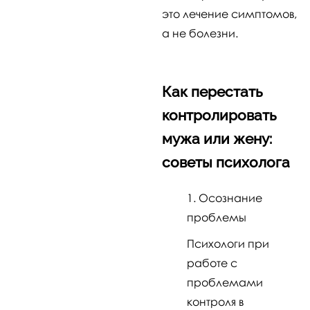
это лечение симптомов,
а не болезни.
Как перестать
контролировать
мужа или жену:
советы психолога
Осознание
проблемы
Психологи при
работе с
проблемами
контроля в