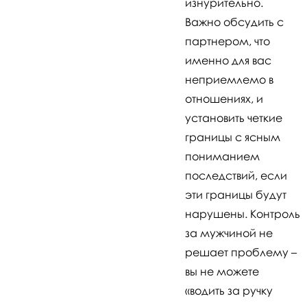
изнурительно.
Важно обсудить с
партнером, что
именно для вас
неприемлемо в
отношениях, и
установить четкие
границы с ясным
пониманием
последствий, если
эти границы будут
нарушены. Контроль
за мужчиной не
решает проблему –
вы не можете
«водить за ручку