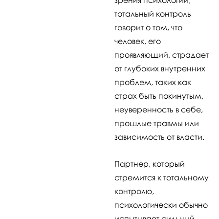
тотальный контроль
говорит о том, что
человек, его
проявляющий, страдает
от глубоких внутренних
проблем, таких как
страх быть покинутым,
неуверенность в себе,
прошлые травмы или
зависимость от власти.
Партнер, который
стремится к тотальному
контролю,
психологически обычно
испытывает сильный