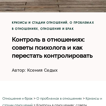
КРИЗИСЫ И СТАДИИ ОТНОШЕНИЙ
,
О ПРОБЛЕМАХ
В ОТНОШЕНИЯХ
,
ОТНОШЕНИЯ И БРАК
Контроль в отношениях:
советы психолога и как
перестать контролировать
Автор:
Ксения Седых
Отношения и брак
>
О проблемах в отношениях
>
Кризисы и
стадии отношений
>
Контроль в отношениях: советы