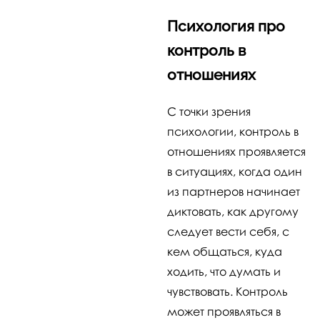
Психология про
контроль в
отношениях
С точки зрения
психологии, контроль в
отношениях проявляется
в ситуациях, когда один
из партнеров начинает
диктовать, как другому
следует вести себя, с
кем общаться, куда
ходить, что думать и
чувствовать. Контроль
может проявляться в