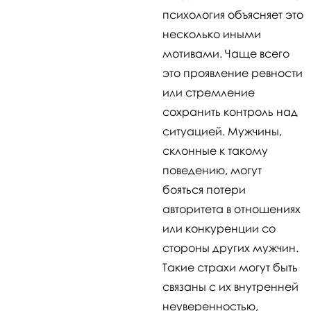
психология объясняет это
несколько иными
мотивами. Чаще всего
это проявление ревности
или стремление
сохранить контроль над
ситуацией. Мужчины,
склонные к такому
поведению, могут
бояться потери
авторитета в отношениях
или конкуренции со
стороны других мужчин.
Такие страхи могут быть
связаны с их внутренней
неуверенностью,