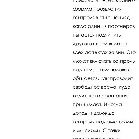
форма проявления
контроля в отношениях,
когда один из партнеров
пытается подчинить
другого своей воле во
всех аспектах жизни. Это
может включать контроль
над тем, с кем человек
общается, как проводит
свободное время, куда
ходит, какие решения
принимает. Иногда
доходит даже до
контроля над эмоциями
и мыслями. С точки
зрения психологии,