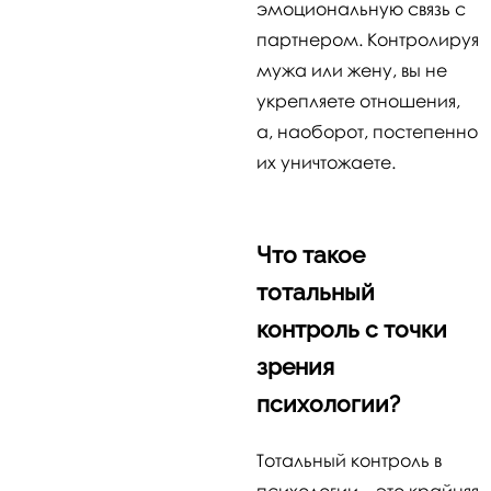
эмоциональную связь с
партнером. Контролируя
мужа или жену, вы не
укрепляете отношения,
а, наоборот, постепенно
их уничтожаете.
Что такое
тотальный
контроль с точки
зрения
психологии?
Тотальный контроль в
психологии – это крайняя