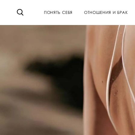
ПОНЯТЬ СЕБЯ
ОТНОШЕНИЯ И БРАК