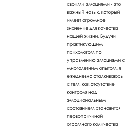
своими эмоциями - это
важный навык, который
имеет огромное
значение для качества
нашей жизни. Будучи
практикующим
психологом по
управлению эмоциями с
многолетним опытом, я
ежедневно сталкиваюсь
с тем, как отсутствие
контроля над
эмоциональным
состоянием становится
первопричиной
огромного количества