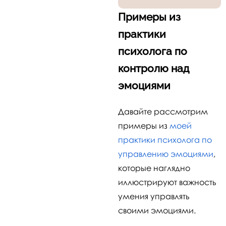
Примеры из
практики
психолога по
контролю над
эмоциями
Давайте рассмотрим
примеры из
моей
практики психолога по
управлению эмоциями
,
которые наглядно
иллюстрируют важность
умения управлять
своими эмоциями.