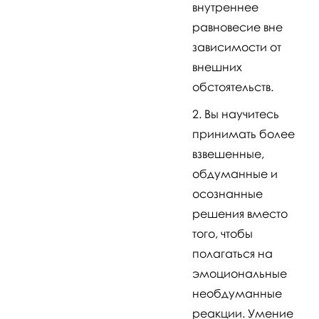
внутреннее
равновесие вне
зависимости от
внешних
обстоятельств.
Вы научитесь
принимать более
взвешенные,
обдуманные и
осознанные
решения вместо
того, чтобы
полагаться на
эмоциональные
необдуманные
реакции. Умение