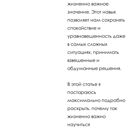
жизненно важное
значение. Этот навык
позволяет нам сохранять
спокойствие и
уравновешенность даже
в самых сложных
ситуациях, принимать
взвешенные и
обдуманные решения.
В этой статье я
постараюсь
максимально подробно
раскрыть, почему так
жизненно важно
научиться