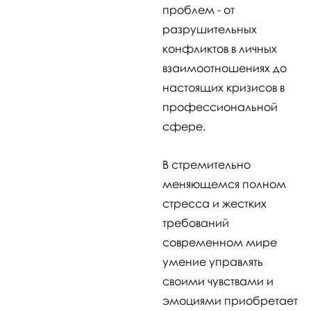
проблем - от
разрушительных
конфликтов в личных
взаимоотношениях до
настоящих кризисов в
профессиональной
сфере.
В стремительно
меняющемся полном
стресса и жестких
требований
современном мире
умение управлять
своими чувствами и
эмоциями приобретает