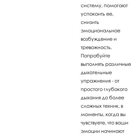
систему, помогают
успокоить ее,
снизить
эмоциональное
возбуждение и
тревожность.
Попробуйте
выполнять различные
дыхательные
упражнения - от
простого глубокого
дыхания до более
сложных техник, в
моменты, когда вы
чувствуете, что ваши
эмоции начинают