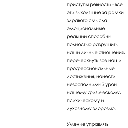
приступы ревности - все
эти выходящие за рамки
здравого смысла
эмоциональные
реакции способны
полностью разрушить
наши личные отношения,
перечеркнуть все наши
профессиональные
достижения, нанести
невосполнимый урон
нашему физическому,
психическому и
духовному здоровью.
Умение управлять