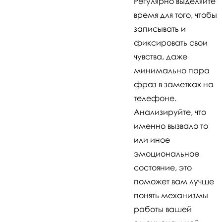
Регулярно выделяйте
время для того, чтобы
записывать и
фиксировать свои
чувства, даже
минимально пара
фраз в заметках на
телефоне.
Анализируйте, что
именно вызвало то
или иное
эмоциональное
состояние, это
поможет вам лучше
понять механизмы
работы вашей