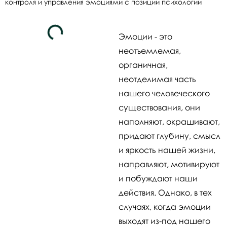
контроля и управления эмоциями с позиции психологии
Эмоции - это
неотъемлемая,
органичная,
неотделимая часть
нашего человеческого
существования, они
наполняют, окрашивают,
придают глубину, смысл
и яркость нашей жизни,
направляют, мотивируют
и побуждают наши
действия. Однако, в тех
случаях, когда эмоции
выходят из-под нашего