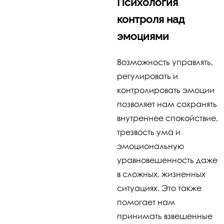
Психология
контроля над
эмоциями
Возможность управлять,
регулировать и
контролировать эмоции
позволяет нам сохранять
внутреннее спокойствие,
трезвость ума и
эмоциональную
уравновешенность даже
в сложных, жизненных
ситуациях. Это также
помогает нам
принимать взвешенные