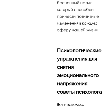
бесценный навык,
который способен
принести позитивные
изменения в каждую
сферу нашей жизни.
Психологические
упражнения для
снятия
эмоционального
напряжения:
советы психолога
Вот несколько