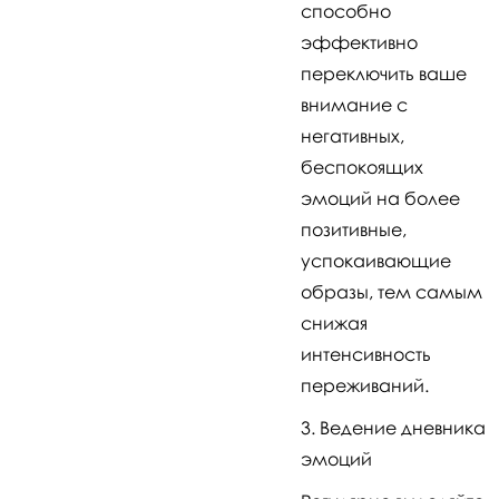
способно
эффективно
переключить ваше
внимание с
негативных,
беспокоящих
эмоций на более
позитивные,
успокаивающие
образы, тем самым
снижая
интенсивность
переживаний.
Ведение дневника
эмоций