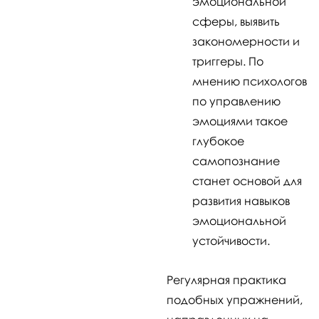
эмоциональной
сферы, выявить
закономерности и
триггеры. По
мнению психологов
по управлению
эмоциями такое
глубокое
самопознание
станет основой для
развития навыков
эмоциональной
устойчивости.
Регулярная практика
подобных упражнений,