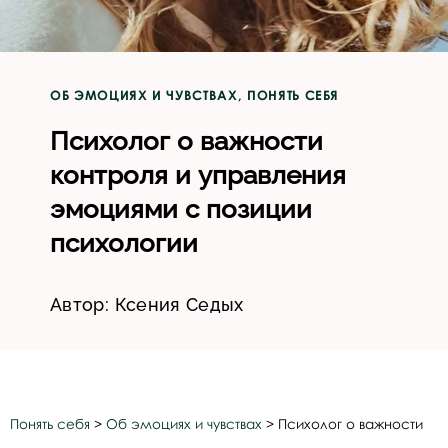
ОБ ЭМОЦИЯХ И ЧУВСТВАХ
,
ПОНЯТЬ СЕБЯ
Психолог о важности
контроля и управления
эмоциями с позиции
психологии
Автор:
Ксения Седых
Понять себя
>
Об эмоциях и чувствах
>
Психолог о важности