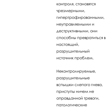
контроля, становятся
чрезмерными,
гипертрофированными,
неуправляемыми и
деструктивными, они
способны превратиться в
настоящий,
разрушительный
источник проблем.
Неконтролируемые,
разрушительные
вспышки слепого гнева,
приступы ничем не
оправданной тревоги,
патологические