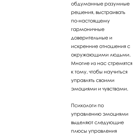
обдуманные разумные
решения, выстраивать
по-настоящему
гармоничные
доверительные и
искренние отношения с
окружающими людьми.
Многие из нас стремятся
к тому, чтобы научиться
управлять своими
эмоциями и чувствами.
Психологи по
управлению эмоциями
выделяют следующие
плюсы управления