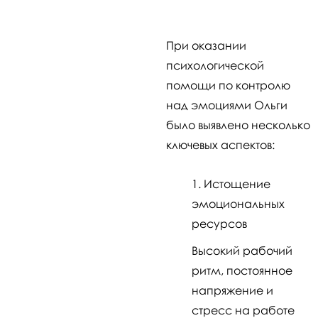
При оказании
психологической
помощи по контролю
над эмоциями Ольги
было выявлено несколько
ключевых аспектов:
Истощение
эмоциональных
ресурсов
Высокий рабочий
ритм, постоянное
напряжение и
стресс на работе