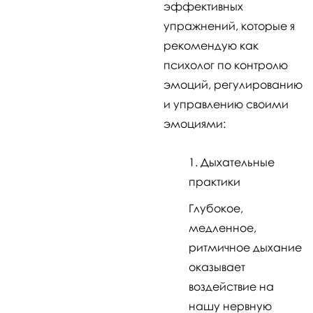
эффективных
упражнений, которые я
рекомендую как
психолог по контролю
эмоций, регулированию
и управлению своими
эмоциями:
Дыхательные
практики
Глубокое,
медленное,
ритмичное дыхание
оказывает
воздействие на
нашу нервную