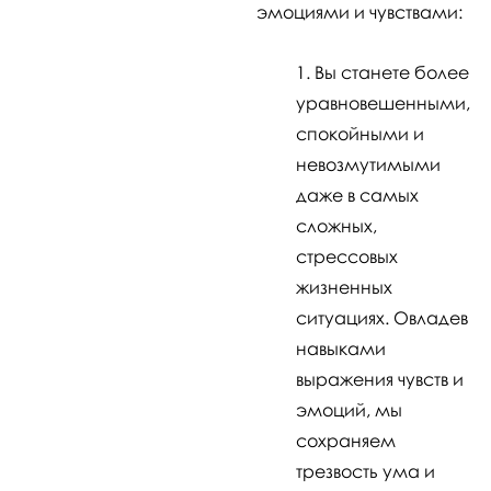
эмоциями и чувствами:
Вы станете более
уравновешенными,
спокойными и
невозмутимыми
даже в самых
сложных,
стрессовых
жизненных
ситуациях. Овладев
навыками
выражения чувств и
эмоций, мы
сохраняем
трезвость ума и