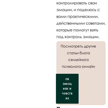
контролировать свои
эмоции, и поделюсь с
вами практическими,
действенными советами,
которые помогут взять
под контроль эмоции.
Посмотреть другие
статьи блога
семейного
психолога онлайн
ОБ
ЭМОЦ
ИЯХ И
ЧУВСТВ
АХ