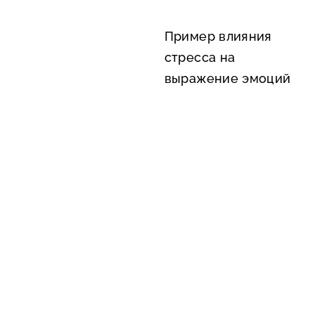
Пример влияния
стресса на
выражение эмоций