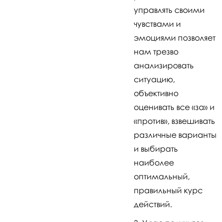
управлять своими
чувствами и
эмоциями позволяет
нам трезво
анализировать
ситуацию,
объективно
оценивать все «за» и
«против», взвешивать
различные варианты
и выбирать
наиболее
оптимальный,
правильный курс
действий.