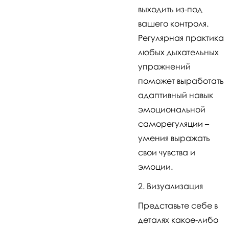
выходить из-под
вашего контроля.
Регулярная практика
любых дыхательных
упражнений
поможет выработать
адаптивный навык
эмоциональной
саморегуляции –
умения выражать
свои чувства и
эмоции.
Визуализация
Представьте себе в
деталях какое-либо