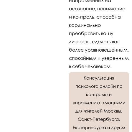
направленных на
осознание, понимание
и контроль, способна
кардинально
преобразить вашу
личность, сделать вас
более уравновешенным,
спокойным и уверенным
в себе человеком.
Консультация
психолога онлайн по
контролю и
управлению эмоциями
для жителей Москвы,
Санкт-Петербурга,
Екатеринбурга и других