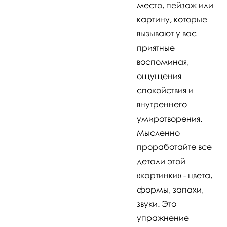
место, пейзаж или
картину, которые
вызывают у вас
приятные
воспоминая,
ощущения
спокойствия и
внутреннего
умиротворения.
Мысленно
проработайте все
детали этой
«картинки» - цвета,
формы, запахи,
звуки. Это
упражнение