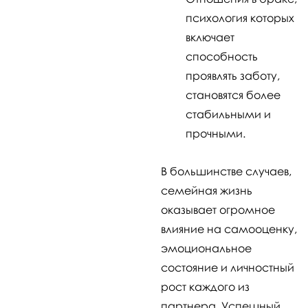
психология которых
включает
способность
проявлять заботу,
становятся более
стабильными и
прочными.
В большинстве случаев,
семейная жизнь
оказывает огромное
влияние на самооценку,
эмоциональное
состояние и личностный
рост каждого из
партнера. Успешный