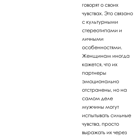
говорят о своих
чувствах. Это связано
с культурными
стереотипами и
личными
особенностями.
Женщинам иногда
кажется, что их
партнеры
эмоционально
отстранены, но на
самом деле
мужчины могут
испытывать сильные
чувства, просто
выражать их через