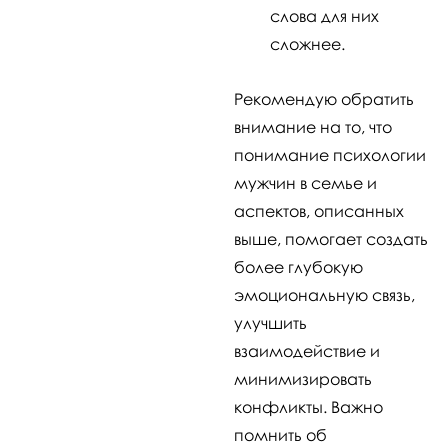
слова для них
сложнее.
Рекомендую обратить
внимание на то, что
понимание психологии
мужчин в семье и
аспектов, описанных
выше, помогает создать
более глубокую
эмоциональную связь,
улучшить
взаимодействие и
минимизировать
конфликты. Важно
помнить об