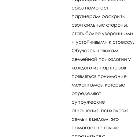
союз помогает
партнерам раскрыть
свои сильные стороны,
стать более уверенными
и устойчивыми к стрессу.
Обучаясь навыкам
семейной психологии у
каждого из партнеров
появляться понимание
механизмов, которые
определяют
супружеские
отношения, психология
семьи в целом, это
помогает не только
справляться с