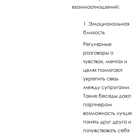
взаимоотношений:
Эмоциональная
близость
Регулярные
разговоры о
чувствах, мечтах и
целях помогают
укрепить связь
между супругами.
Такие беседы дают
партнерам
возможность лучше
понять друг друга и
почувствовать себя