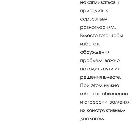
накапливаться и
приводить к
серьезным
разногласиям.
Вместо того чтобы
избегать
обсуждения
проблем, важно
находить пути их
решения вместе.
При этом нужно
избегать обвинений
и агрессии, заменяя
их конструктивным
диалогом.