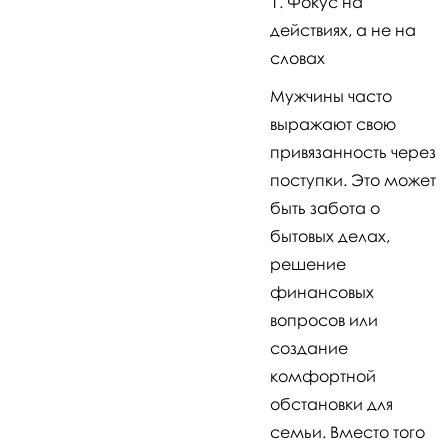
Фокус на
действиях, а не на
словах
Мужчины часто
выражают свою
привязанность через
поступки. Это может
быть забота о
бытовых делах,
решение
финансовых
вопросов или
создание
комфортной
обстановки для
семьи. Вместо того