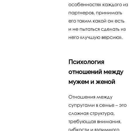
особенностях каждого из
партнеров, принимать
его таким какой он есть
и не пытаться сделать из
него «лучшую версию».
Психология
отношений между
мужем и женой
Отношения между
супругами в семье – это
сложная структура,
требующая внимания,
гибкости и взаимного