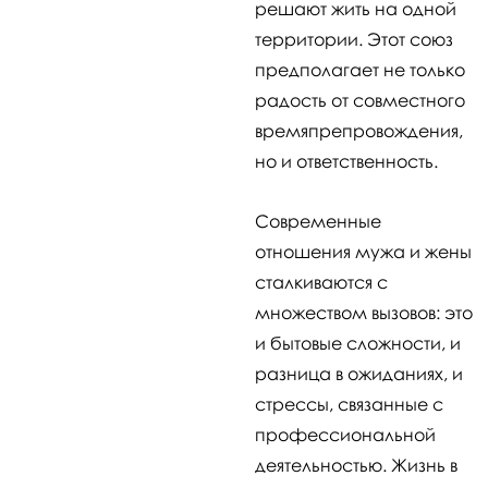
решают жить на одной
территории. Этот союз
предполагает не только
радость от совместного
времяпрепровождения,
но и ответственность.
Современные
отношения мужа и жены
сталкиваются с
множеством вызовов: это
и бытовые сложности, и
разница в ожиданиях, и
стрессы, связанные с
профессиональной
деятельностью. Жизнь в