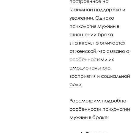
построенное на
взаимной поддержке и
уважении. Однако
психология мужчин в
отношении брака
значительно отличается
от женской, что связано с
особенностями их
эмоционального
восприятия и социальной
роли.
Рассмотрим подробно
особенности психологии
мужчин в браке: