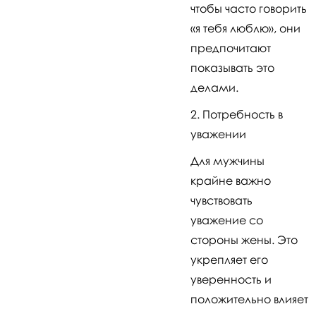
чтобы часто говорить
«я тебя люблю», они
предпочитают
показывать это
делами.
Потребность в
уважении
Для мужчины
крайне важно
чувствовать
уважение со
стороны жены. Это
укрепляет его
уверенность и
положительно влияет