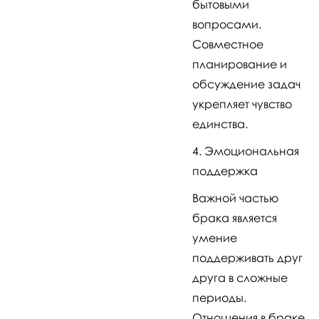
бытовыми
вопросами.
Совместное
планирование и
обсуждение задач
укрепляет чувство
единства.
Эмоциональная
поддержка
Важной частью
брака является
умение
поддерживать друг
друга в сложные
периоды.
Отношения в браке,