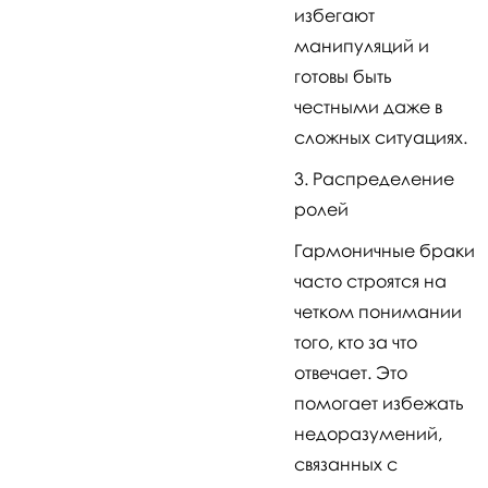
избегают
манипуляций и
готовы быть
честными даже в
сложных ситуациях.
Распределение
ролей
Гармоничные браки
часто строятся на
четком понимании
того, кто за что
отвечает. Это
помогает избежать
недоразумений,
связанных с