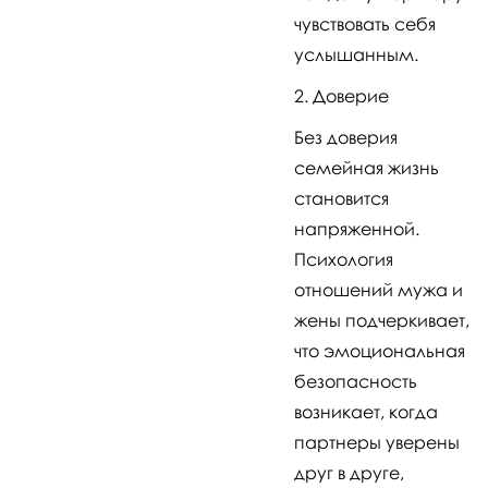
чувствовать себя
услышанным.
Доверие
Без доверия
семейная жизнь
становится
напряженной.
Психология
отношений мужа и
жены подчеркивает,
что эмоциональная
безопасность
возникает, когда
партнеры уверены
друг в друге,