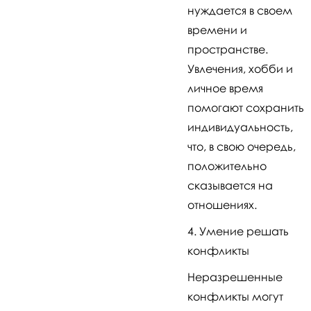
нуждается в своем
времени и
пространстве.
Увлечения, хобби и
личное время
помогают сохранить
индивидуальность,
что, в свою очередь,
положительно
сказывается на
отношениях.
Умение решать
конфликты
Неразрешенные
конфликты могут