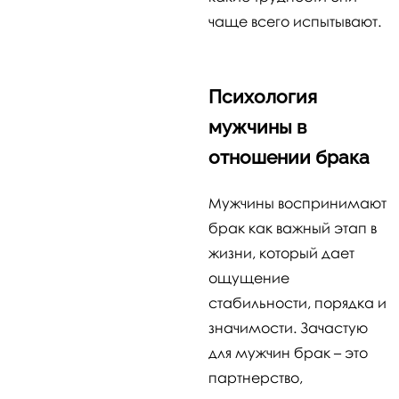
чаще всего испытывают.
Психология
мужчины в
отношении брака
Мужчины воспринимают
брак как важный этап в
жизни, который дает
ощущение
стабильности, порядка и
значимости. Зачастую
для мужчин брак – это
партнерство,