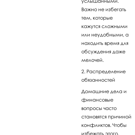
услышанными.
Важно не избегать
тем, которые
кажутся сложными
или неудобными, а
находить время для
обсуждения даже
мелочей.
Распределение
обязанностей
Домашние дела и
финансовые
вопросы часто
становятся причиной
конфликтов. Чтобы
избежать этого,