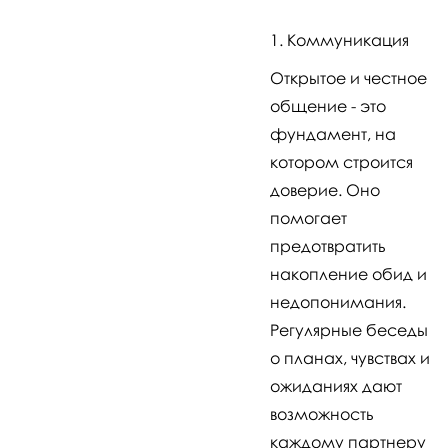
Коммуникация
Открытое и честное
общение - это
фундамент, на
котором строится
доверие. Оно
помогает
предотвратить
накопление обид и
недопонимания.
Регулярные беседы
о планах, чувствах и
ожиданиях дают
возможность
каждому партнеру