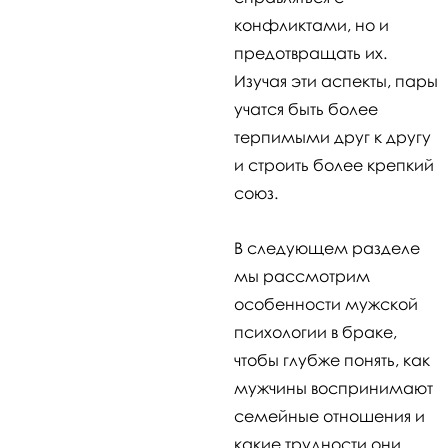
конфликтами, но и
предотвращать их.
Изучая эти аспекты, пары
учатся быть более
терпимыми друг к другу
и строить более крепкий
союз.
В следующем разделе
мы рассмотрим
особенности мужской
психологии в браке,
чтобы глубже понять, как
мужчины воспринимают
семейные отношения и
какие трудности они