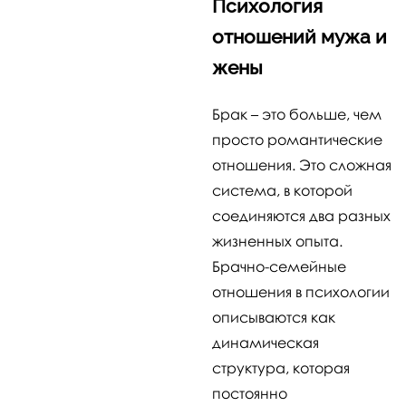
Психология
отношений мужа и
жены
Брак – это больше, чем
просто романтические
отношения. Это сложная
система, в которой
соединяются два разных
жизненных опыта.
Брачно-семейные
отношения в психологии
описываются как
динамическая
структура, которая
постоянно