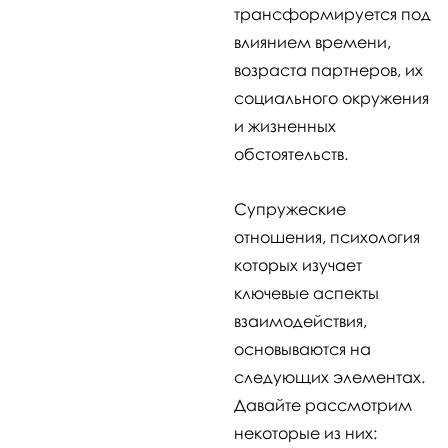
трансформируется под
влиянием времени,
возраста партнеров, их
социального окружения
и жизненных
обстоятельств.
Супружеские
отношения, психология
которых изучает
ключевые аспекты
взаимодействия,
основываются на
следующих элементах.
Давайте рассмотрим
некоторые из них: