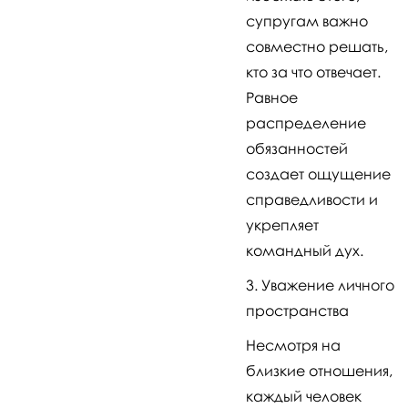
супругам важно
совместно решать,
кто за что отвечает.
Равное
распределение
обязанностей
создает ощущение
справедливости и
укрепляет
командный дух.
Уважение личного
пространства
Несмотря на
близкие отношения,
каждый человек