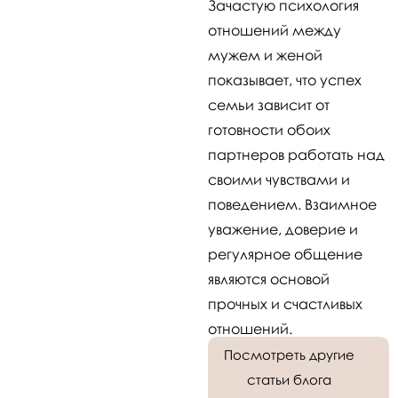
Зачастую психология
отношений между
мужем и женой
показывает, что успех
семьи зависит от
готовности обоих
партнеров работать над
своими чувствами и
поведением. Взаимное
уважение, доверие и
регулярное общение
являются основой
прочных и счастливых
отношений.
Посмотреть другие
статьи блога