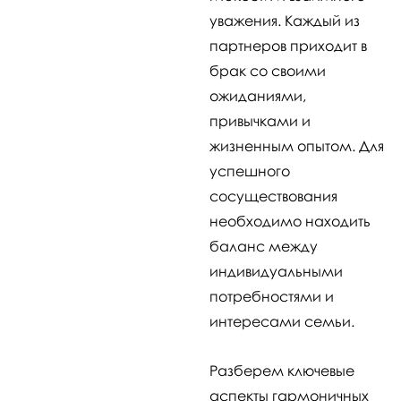
уважения. Каждый из
партнеров приходит в
брак со своими
ожиданиями,
привычками и
жизненным опытом. Для
успешного
сосуществования
необходимо находить
баланс между
индивидуальными
потребностями и
интересами семьи.
Разберем ключевые
аспекты гармоничных