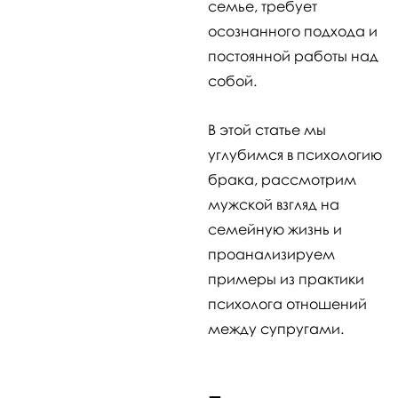
семье, требует
осознанного подхода и
постоянной работы над
собой.
В этой статье мы
углубимся в психологию
брака, рассмотрим
мужской взгляд на
семейную жизнь и
проанализируем
примеры из практики
психолога отношений
между супругами.