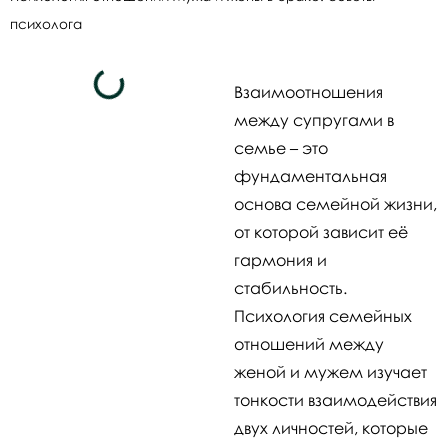
психолога
Взаимоотношения
между супругами в
семье – это
фундаментальная
основа семейной жизни,
от которой зависит её
гармония и
стабильность.
Психология семейных
отношений между
женой и мужем изучает
тонкости взаимодействия
двух личностей, которые