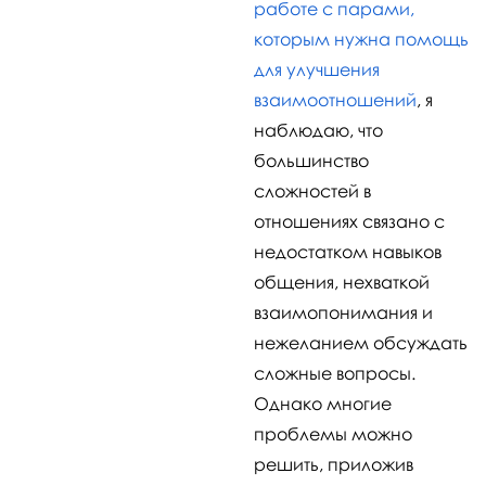
работе с парами,
которым нужна помощь
для улучшения
взаимоотношений
, я
наблюдаю, что
большинство
сложностей в
отношениях связано с
недостатком навыков
общения, нехваткой
взаимопонимания и
нежеланием обсуждать
сложные вопросы.
Однако многие
проблемы можно
решить, приложив