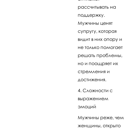
рассчитывать на
поддержку.
Мужчины ценят
супругу, которая
видит в них опору и
не только помогает
решать проблемы,
но и поощряет их
стремления и
достижения.
Сложности с
выражением
эмоций
Мужчины реже, чем
женщины, открыто