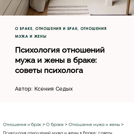
О БРАКЕ
,
ОТНОШЕНИЯ И БРАК
,
ОТНОШЕНИЯ
МУЖА И ЖЕНЫ
Психология отношений
мужа и жены в браке:
советы психолога
Автор:
Ксения Седых
Отношения и брак
>
О браке
>
Отношения мужа и жены
>
Психология отношений мужа и жены в браке: советы