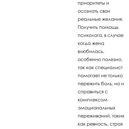
приоритеты и
осознать свои
реальные желания.
Получить помощь
психолога, в случае
когда жена
влюбилась,
особенно полезно,
так как специалист
помогает не только
пережить боль, но и
справиться с
комплексом
эмоциональных
переживаний, таких
как ревность, страх