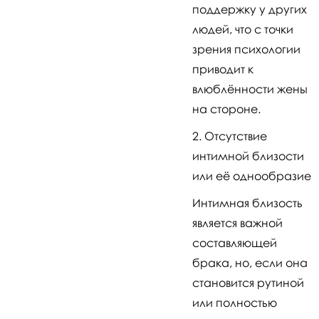
поддержку у других
людей, что с точки
зрения психологии
приводит к
влюблённости жены
на стороне.
Отсутствие
интимной близости
или её однообразие
Интимная близость
является важной
составляющей
брака, но, если она
становится рутиной
или полностью