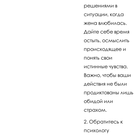
решениями в
ситуации, когда
жена влюбилась.
Дайте себе время
остыть, осмыслить
происходящее и
понять свои
истинные чувства.
Важно, чтобы ваши
действия не были
продиктованы лишь
обидой или
страхом.
Обратитесь к
психологу