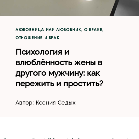
ЛЮБОВНИЦА ИЛИ ЛЮБОВНИК
,
О БРАКЕ
,
ОТНОШЕНИЯ И БРАК
Психология и
влюблённость жены в
другого мужчину: как
пережить и простить?
Автор:
Ксения Седых