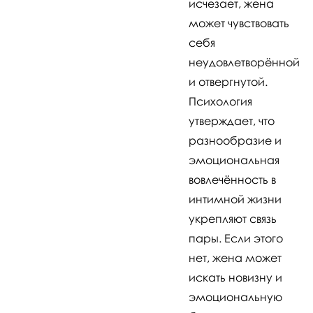
исчезает, жена
может чувствовать
себя
неудовлетворённой
и отвергнутой.
Психология
утверждает, что
разнообразие и
эмоциональная
вовлечённость в
интимной жизни
укрепляют связь
пары. Если этого
нет, жена может
искать новизну и
эмоциональную