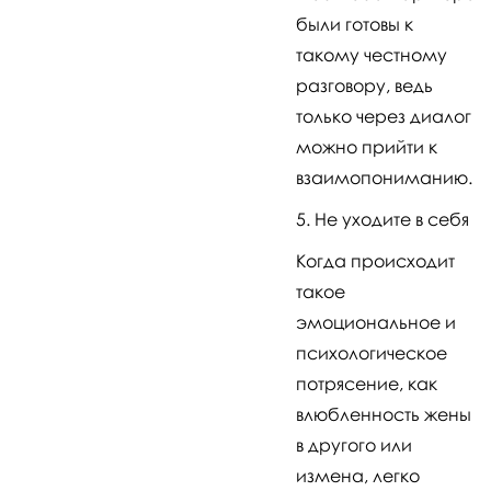
были готовы к
такому честному
разговору, ведь
только через диалог
можно прийти к
взаимопониманию.
Не уходите в себя
Когда происходит
такое
эмоциональное и
психологическое
потрясение, как
влюбленность жены
в другого или
измена, легко