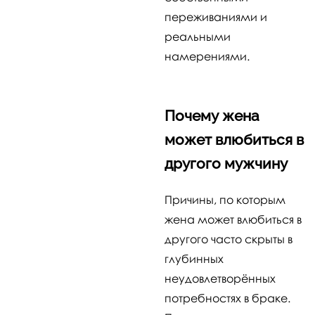
переживаниями и
реальными
намерениями.
Почему жена
может влюбиться в
другого мужчину
Причины, по которым
жена может влюбиться в
другого часто скрыты в
глубинных
неудовлетворённых
потребностях в браке.