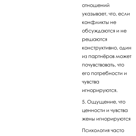
отношений
указывает, что, если
конфликты не
обсуждаются и не
решаются
конструктивно, один
из партнёров может
почувствовать, что
его потребности и
чувства
игнорируются.
Ощущение, что
ценности и чувства
жены игнорируются
Психология часто