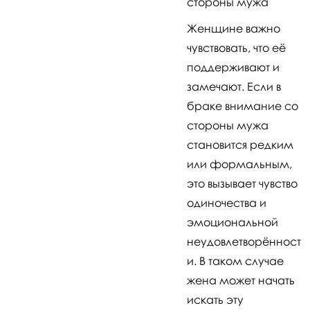
стороны мужа
Женщине важно
чувствовать, что её
поддерживают и
замечают. Если в
браке внимание со
стороны мужа
становится редким
или формальным,
это вызывает чувство
одиночества и
эмоциональной
неудовлетворённост
и. В таком случае
жена может начать
искать эту