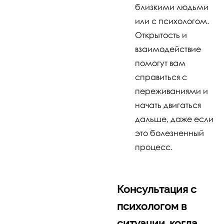
близкими людьми
или с психологом.
Открытость и
взаимодействие
помогут вам
справиться с
переживаниями и
начать двигаться
дальше, даже если
это болезненный
процесс.
Консультация с
психологом в
ситуации, когда