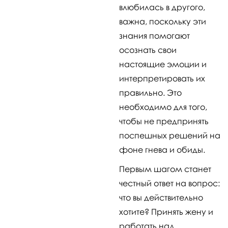
влюбилась в другого,
важна, поскольку эти
знания помогают
осознать свои
настоящие эмоции и
интерпретировать их
правильно. Это
необходимо для того,
чтобы не предпринять
поспешных решений на
фоне гнева и обиды.
Первым шагом станет
честный ответ на вопрос:
что вы действительно
хотите? Принять жену и
работать над