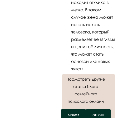
находит отклика в
муже. В таком
случае жена может
начать искать
человека, который
разделяет её взгляды
и ценит её личность,
что может стать
основой для новых
чувств.
Посмотреть другие
статьи блога
семейного
психолога онлайн
ЛЮБОВ
ОТНОШ