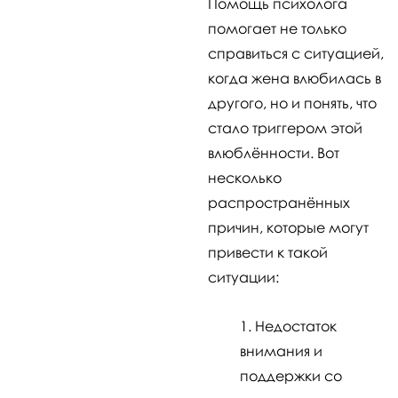
Помощь психолога
помогает не только
справиться с ситуацией,
когда жена влюбилась в
другого, но и понять, что
стало триггером этой
влюблённости. Вот
несколько
распространённых
причин, которые могут
привести к такой
ситуации:
Недостаток
внимания и
поддержки со