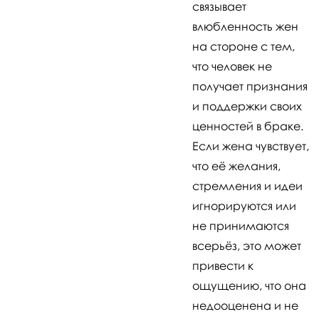
связывает
влюбленность жен
на стороне с тем,
что человек не
получает признания
и поддержки своих
ценностей в браке.
Если жена чувствует,
что её желания,
стремления и идеи
игнорируются или
не принимаются
всерьёз, это может
привести к
ощущению, что она
недооценена и не