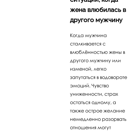
жена влюбилась в
другого мужчину
Когда мужчина
сталкивается с
влюблённостью жены в
другого мужчину или
изменой, легко
запутаться в водовороте
эмоций. Чувство
униженности, страх
остаться одному, а
также острое желание
немедленно разорвать
отношения могут