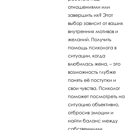
отношениями или
завершить их? Этот
выбор зависит от ваших
внутренних мотивов и
желаний. Получить
помощь психолога в
ситуации, когда
влюбилась жена, – это
возможность глубже
понять её поступки и
свои чувства. Психолог
поможет посмотреть на
ситуацию объективно,
отбросив эмоции и
найти баланс между
собственными