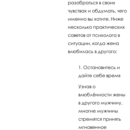
разобраться в своих
чувствах и обдумать, чего
именно вы хотите. Ниже
несколько практических
советов от психолога в
ситуации, когда жена
влюбилась в другого:
Остановитесь и
дайте себе время
Узнав о
влюблённости жены
в другого мужчину,
многие мужчины
стремятся принять
мгновенное