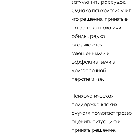
затуманить рассудок.
Однако психология учит,
что решения, принятые
на основе гнева или
обиды, редко
оказываются
взвешенными и
эффективными в
долгосрочной
перспективе.
Психологическая
поддержка в таких
случаях помогает трезво
оценить ситуацию и
принять решение,