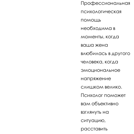
Профессиональная
психологическая
помощь
необходима в
моменты, когда
ваша жена
влюбилась в другого
человека, когда
эмоциональное
напряжение
слишком велико.
Психолог поможет
вам объективно
взглянуть на
ситуацию,
расставить