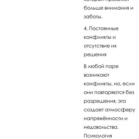
больше внимания и
заботы.
Постоянные
конфликты и
отсутствие их
решения
В любой паре
возникают
конфликты, но, если
они повторяются без
разрешения, это
создает атмосферу
напряжённости и
недовольства.
Психология