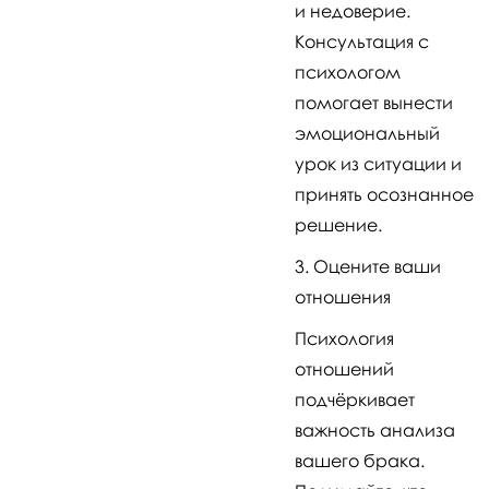
и недоверие.
Консультация с
психологом
помогает вынести
эмоциональный
урок из ситуации и
принять осознанное
решение.
Оцените ваши
отношения
Психология
отношений
подчёркивает
важность анализа
вашего брака.