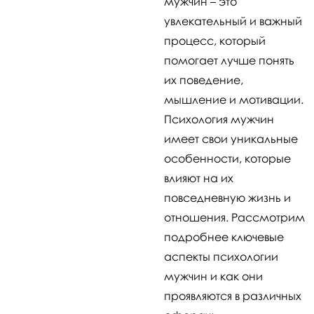
мужчин – это
увлекательный и важный
процесс, который
помогает лучше понять
их поведение,
мышление и мотивации.
Психология мужчин
имеет свои уникальные
особенности, которые
влияют на их
повседневную жизнь и
отношения. Рассмотрим
подробнее ключевые
аспекты психологии
мужчин и как они
проявляются в различных