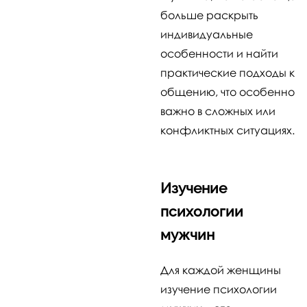
больше раскрыть
индивидуальные
особенности и найти
практические подходы к
общению, что особенно
важно в сложных или
конфликтных ситуациях.
Изучение
психологии
мужчин
Для каждой женщины
изучение психологии