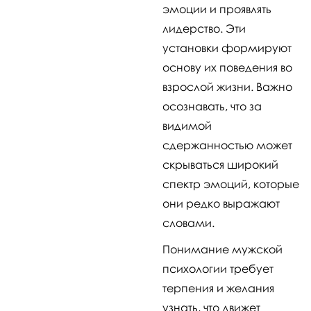
эмоции и проявлять
лидерство. Эти
установки формируют
основу их поведения во
взрослой жизни. Важно
осознавать, что за
видимой
сдержанностью может
скрываться широкий
спектр эмоций, которые
они редко выражают
словами.
Понимание мужской
психологии требует
терпения и желания
узнать, что движет