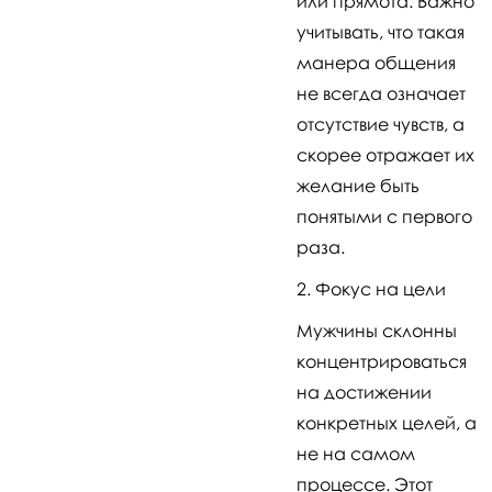
или прямота. Важно
учитывать, что такая
манера общения
не всегда означает
отсутствие чувств, а
скорее отражает их
желание быть
понятыми с первого
раза.
Фокус на цели
Мужчины склонны
концентрироваться
на достижении
конкретных целей, а
не на самом
процессе. Этот