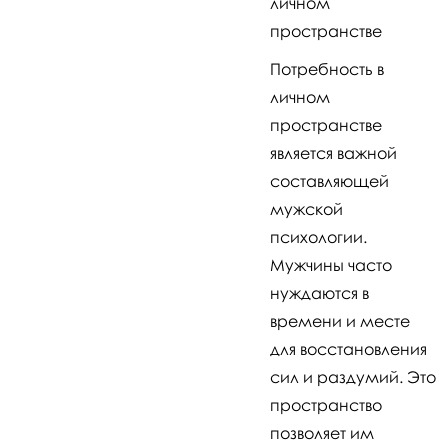
личном
пространстве
Потребность в
личном
пространстве
является важной
составляющей
мужской
психологии.
Мужчины часто
нуждаются в
времени и месте
для восстановления
сил и раздумий. Это
пространство
позволяет им