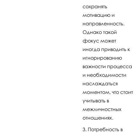
сохранять
мотивацию и
направленность.
Однако такой
фокус может
иногда приводить к
игнорированию
важности процесса
и необходимости
наслаждаться
моментом, что стоит
учитывать в
межличностных
отношениях.
Потребность в