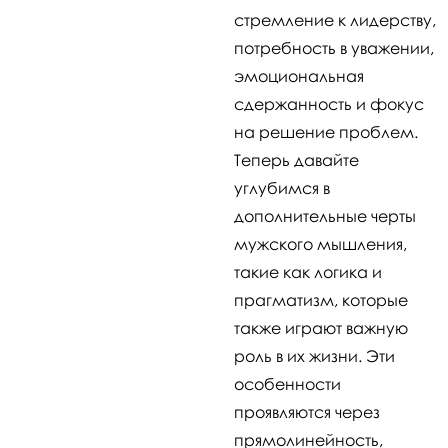
стремление к лидерству,
потребность в уважении,
эмоциональная
сдержанность и фокус
на решение проблем.
Теперь давайте
углубимся в
дополнительные черты
мужского мышления,
такие как логика и
прагматизм, которые
также играют важную
роль в их жизни. Эти
особенности
проявляются через
прямолинейность,