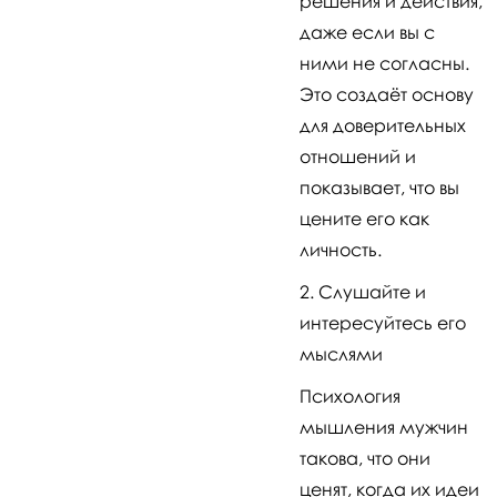
решения и действия,
даже если вы с
ними не согласны.
Это создаёт основу
для доверительных
отношений и
показывает, что вы
цените его как
личность.
Слушайте и
интересуйтесь его
мыслями
Психология
мышления мужчин
такова, что они
ценят, когда их идеи