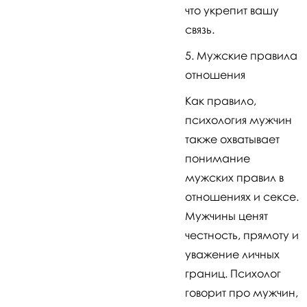
что укрепит вашу
связь.
Мужские правила
отношения
Как правило,
психология мужчин
также охватывает
понимание
мужских правил в
отношениях и сексе.
Мужчины ценят
честность, прямоту и
уважение личных
границ. Психолог
говорит про мужчин,