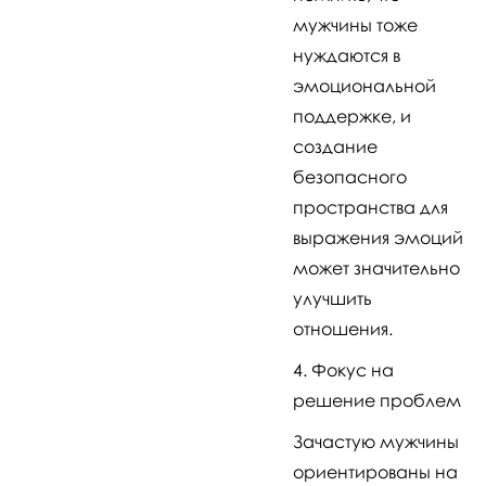
мужчины тоже
нуждаются в
эмоциональной
поддержке, и
создание
безопасного
пространства для
выражения эмоций
может значительно
улучшить
отношения.
Фокус на
решение проблем
Зачастую мужчины
ориентированы на