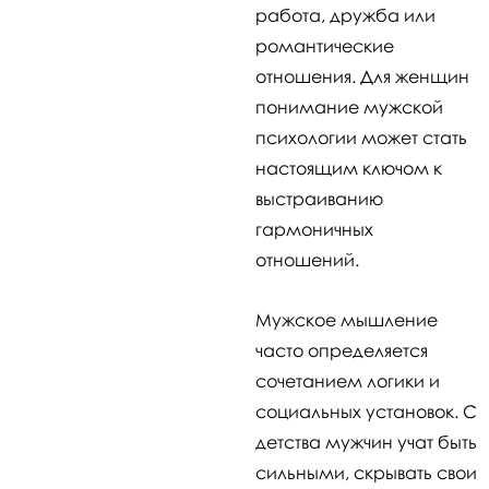
работа, дружба или
романтические
отношения. Для женщин
понимание мужской
психологии может стать
настоящим ключом к
выстраиванию
гармоничных
отношений.
Мужское мышление
часто определяется
сочетанием логики и
социальных установок. С
детства мужчин учат быть
сильными, скрывать свои