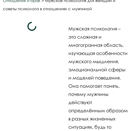
Отношения и брак
>
Мужская психология для женщин и
советы психолога в отношениях с мужчиной
Мужская психология –
это сложная и
многогранная область,
изучающая особенности
мужского мышления,
эмоциональной сферы
и моделей поведения.
Она помогает понять,
почему мужчины
действуют
определённым образом
в разных жизненных
ситуациях, будь то