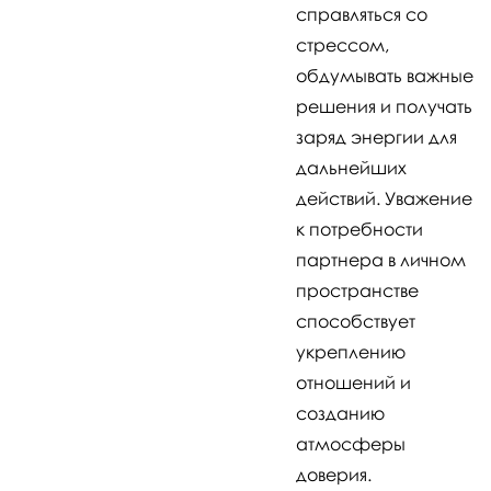
справляться со
стрессом,
обдумывать важные
решения и получать
заряд энергии для
дальнейших
действий. Уважение
к потребности
партнера в личном
пространстве
способствует
укреплению
отношений и
созданию
атмосферы
доверия.