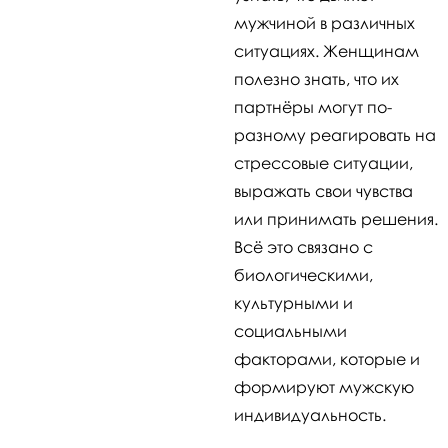
мужчиной в различных
ситуациях. Женщинам
полезно знать, что их
партнёры могут по-
разному реагировать на
стрессовые ситуации,
выражать свои чувства
или принимать решения.
Всё это связано с
биологическими,
культурными и
социальными
факторами, которые и
формируют мужскую
индивидуальность.