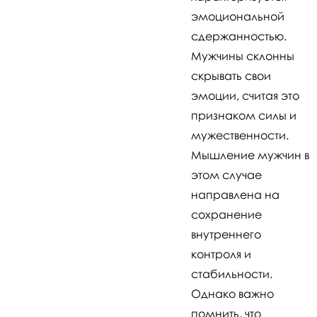
эмоциональной
сдержанностью.
Мужчины склонны
скрывать свои
эмоции, считая это
признаком силы и
мужественности.
Мышление мужчин в
этом случае
направлена на
сохранение
внутреннего
контроля и
стабильности.
Однако важно
помнить, что