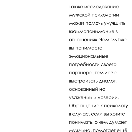
Также исследование
мужской психологии
может помочь улучшить
взаимопонимание в
отношениях. Чем глубже
вы понимаете
эмоциональные
потребности своего
партнёра, тем легче
выстраивать диалог,
основанный на
уважении и доверии.
Обращение к психологу
в случае, если вы хотите
понимать, о чем думает
мужчина, помогает ещё