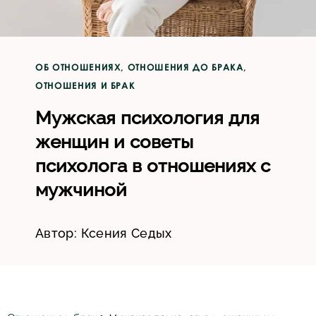
ОБ ОТНОШЕНИЯХ
,
ОТНОШЕНИЯ ДО БРАКА
,
ОТНОШЕНИЯ И БРАК
Мужская психология для
женщин и советы
психолога в отношениях с
мужчиной
Автор:
Ксения Седых