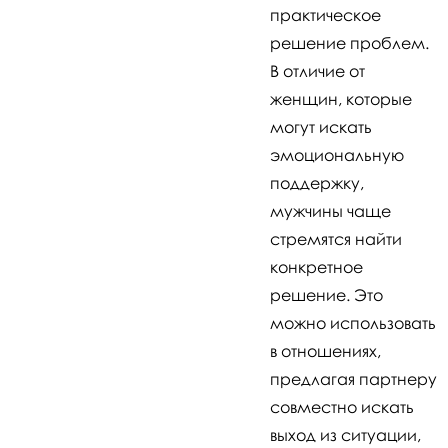
практическое
решение проблем.
В отличие от
женщин, которые
могут искать
эмоциональную
поддержку,
мужчины чаще
стремятся найти
конкретное
решение. Это
можно использовать
в отношениях,
предлагая партнеру
совместно искать
выход из ситуации,