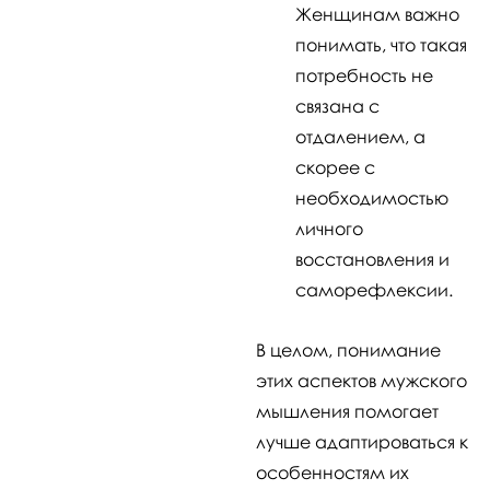
Женщинам важно
понимать, что такая
потребность не
связана с
отдалением, а
скорее с
необходимостью
личного
восстановления и
саморефлексии.
В целом, понимание
этих аспектов мужского
мышления помогает
лучше адаптироваться к
особенностям их