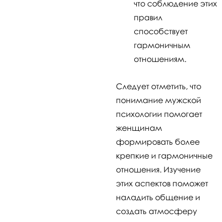
что соблюдение этих
правил
способствует
гармоничным
отношениям.
Следует отметить, что
понимание мужской
психологии помогает
женщинам
формировать более
крепкие и гармоничные
отношения. Изучение
этих аспектов поможет
наладить общение и
создать атмосферу