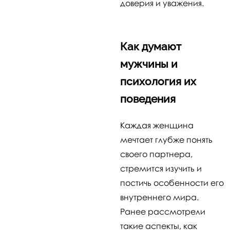
доверия и уважения.
Как думают
мужчины и
психология их
поведения
Каждая женщина
мечтает глубже понять
своего партнера,
стремится изучить и
постичь особенности его
внутреннего мира.
Ранее рассмотрели
такие аспекты, как