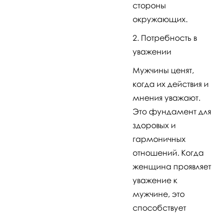
стороны
окружающих.
Потребность в
уважении
Мужчины ценят,
когда их действия и
мнения уважают.
Это фундамент для
здоровых и
гармоничных
отношений. Когда
женщина проявляет
уважение к
мужчине, это
способствует