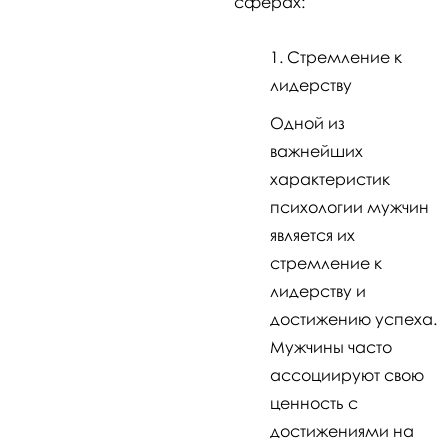
сферах:
Стремление к
лидерству
Одной из
важнейших
характеристик
психологии мужчин
является их
стремление к
лидерству и
достижению успеха.
Мужчины часто
ассоциируют свою
ценность с
достижениями на