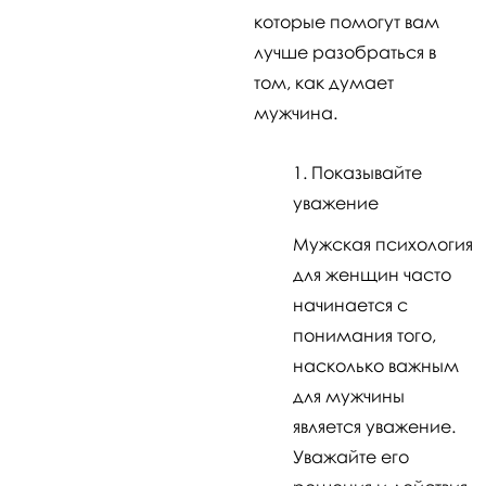
которые помогут вам
лучше разобраться в
том, как думает
мужчина.
Показывайте
уважение
Мужская психология
для женщин часто
начинается с
понимания того,
насколько важным
для мужчины
является уважение.
Уважайте его