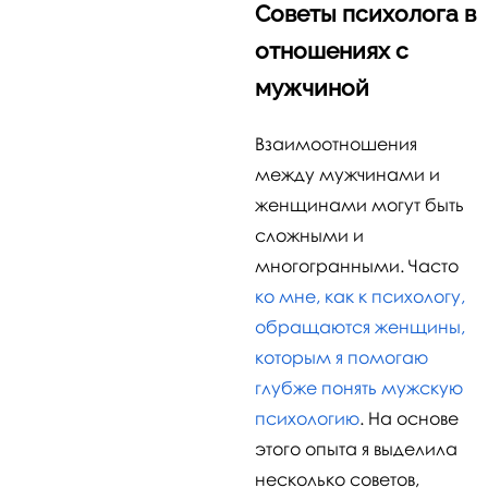
Советы психолога в
отношениях с
мужчиной
Взаимоотношения
между мужчинами и
женщинами могут быть
сложными и
многогранными. Часто
ко мне, как к психологу,
обращаются женщины,
которым я помогаю
глубже понять мужскую
психологию
. На основе
этого опыта я выделила
несколько советов,