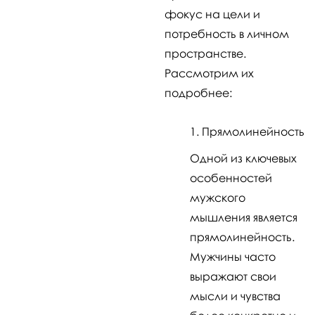
фокус на цели и
потребность в личном
пространстве.
Рассмотрим их
подробнее:
Прямолинейность
Одной из ключевых
особенностей
мужского
мышления является
прямолинейность.
Мужчины часто
выражают свои
мысли и чувства