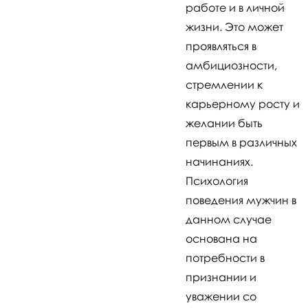
работе и в личной
жизни. Это может
проявляться в
амбициозности,
стремлении к
карьерному росту и
желании быть
первым в различных
начинаниях.
Психология
поведения мужчин в
данном случае
основана на
потребности в
признании и
уважении со