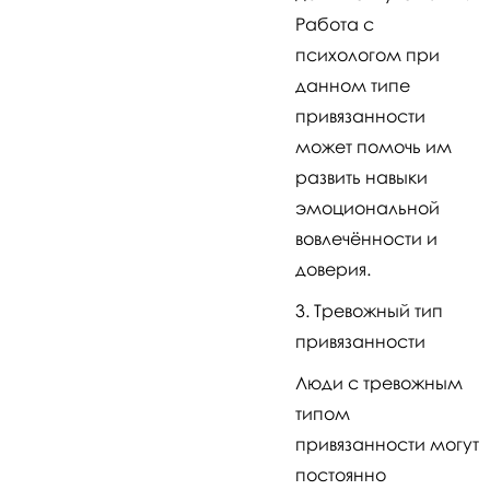
Работа с
психологом при
данном типе
привязанности
может помочь им
развить навыки
эмоциональной
вовлечённости и
доверия.
Тревожный тип
привязанности
Люди с тревожным
типом
привязанности могут
постоянно