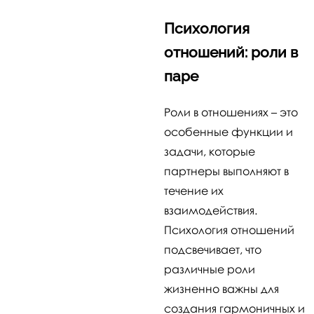
Психология
отношений: роли в
паре
Роли в отношениях – это
особенные функции и
задачи, которые
партнеры выполняют в
течение их
взаимодействия.
Психология отношений
подсвечивает, что
различные роли
жизненно важны для
создания гармоничных и