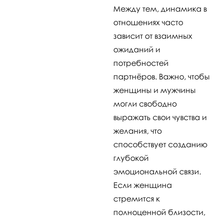
Между тем, динамика в
отношениях часто
зависит от взаимных
ожиданий и
потребностей
партнёров. Важно, чтобы
женщины и мужчины
могли свободно
выражать свои чувства и
желания, что
способствует созданию
глубокой
эмоциональной связи.
Если женщина
стремится к
полноценной близости,