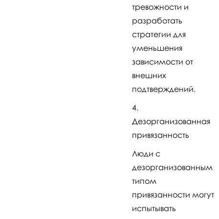
тревожности и
разработать
стратегии для
уменьшения
зависимости от
внешних
подтверждений.
Дезорганизованная
привязанность
Люди с
дезорганизованным
типом
привязанности могут
испытывать