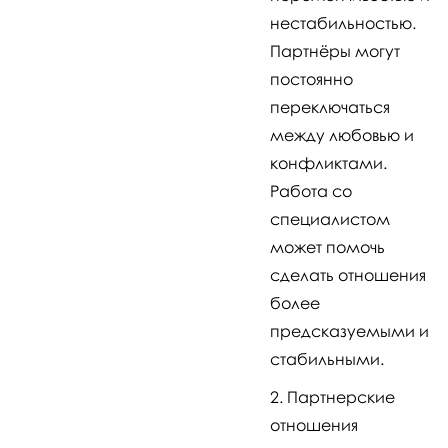
нестабильностью.
Партнёры могут
постоянно
переключаться
между любовью и
конфликтами.
Работа со
специалистом
может помочь
сделать отношения
более
предсказуемыми и
стабильными.
Партнерские
отношения