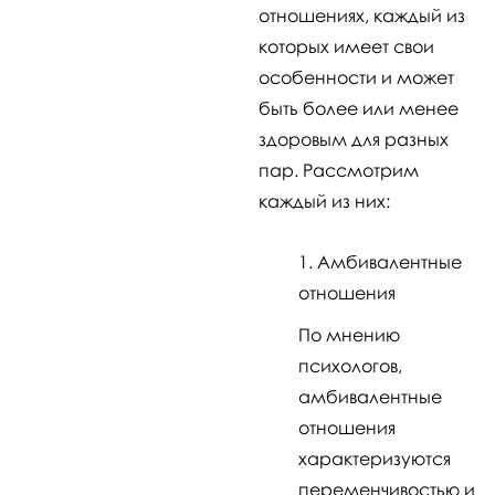
отношениях, каждый из
которых имеет свои
особенности и может
быть более или менее
здоровым для разных
пар. Рассмотрим
каждый из них:
Амбивалентные
отношения
По мнению
психологов,
амбивалентные
отношения
характеризуются
переменчивостью и