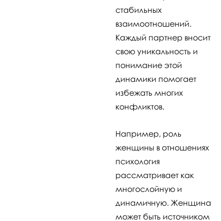
стабильных
взаимоотношений.
Каждый партнер вносит
свою уникальность и
понимание этой
динамики помогает
избежать многих
конфликтов.
Например, роль
женщины в отношениях
психология
рассматривает как
многослойную и
динамичную. Женщина
может быть источником