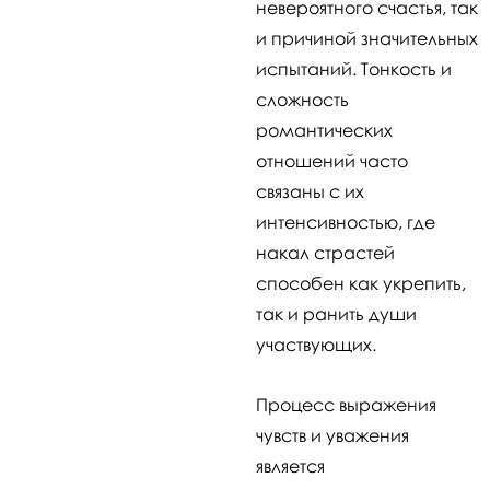
невероятного счастья, так
и причиной значительных
испытаний. Тонкость и
сложность
романтических
отношений часто
связаны с их
интенсивностью, где
накал страстей
способен как укрепить,
так и ранить души
участвующих.
Процесс выражения
чувств и уважения
является