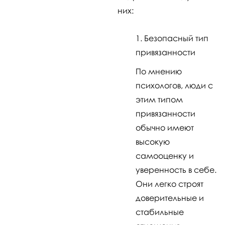
них:
Безопасный тип
привязанности
По мнению
психологов, люди с
этим типом
привязанности
обычно имеют
высокую
самооценку и
уверенность в себе.
Они легко строят
доверительные и
стабильные