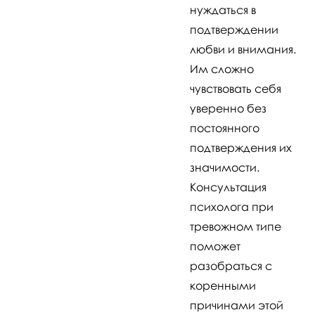
нуждаться в
подтверждении
любви и внимания.
Им сложно
чувствовать себя
уверенно без
постоянного
подтверждения их
значимости.
Консультация
психолога при
тревожном типе
поможет
разобраться с
коренными
причинами этой