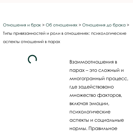
Отношения и брак
>
Об отношениях
>
Отношения до брака
>
Типы привязанностей и роли в отношениях: психологические
аспекты отношений в парах
Взаимоотношения в
парах – это сложный и
многогранный процесс,
где задействовано
множество факторов,
включая эмоции,
психологические
аспекты и социальные
нормы. Правильное