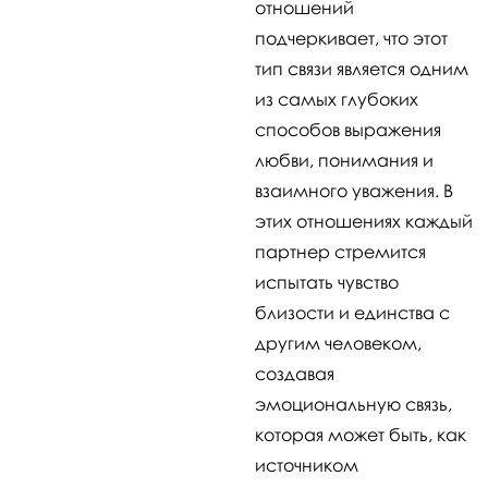
отношений
подчеркивает, что этот
тип связи является одним
из самых глубоких
способов выражения
любви, понимания и
взаимного уважения. В
этих отношениях каждый
партнер стремится
испытать чувство
близости и единства с
другим человеком,
создавая
эмоциональную связь,
которая может быть, как
источником