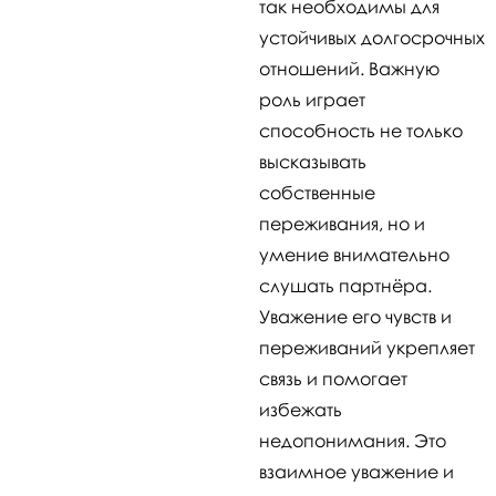
так необходимы для
устойчивых долгосрочных
отношений. Важную
роль играет
способность не только
высказывать
собственные
переживания, но и
умение внимательно
слушать партнёра.
Уважение его чувств и
переживаний укрепляет
связь и помогает
избежать
недопонимания. Это
взаимное уважение и