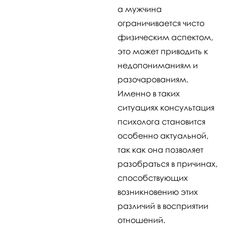
а мужчина
ограничивается чисто
физическим аспектом,
это может приводить к
недопониманиям и
разочарованиям.
Именно в таких
ситуациях консультация
психолога становится
особенно актуальной,
так как она позволяет
разобраться в причинах,
способствующих
возникновению этих
различий в восприятии
отношений.