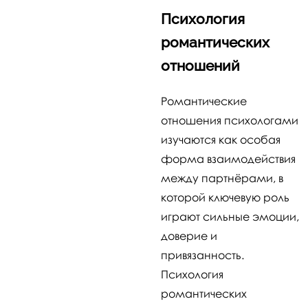
Психология
романтических
отношений
Романтические
отношения психологами
изучаются как особая
форма взаимодействия
между партнёрами, в
которой ключевую роль
играют сильные эмоции,
доверие и
привязанность.
Психология
романтических