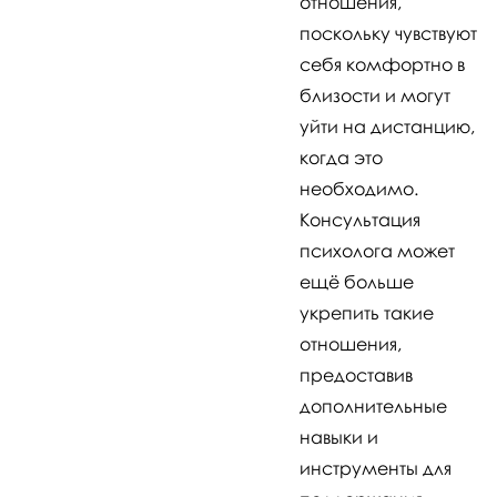
отношения,
поскольку чувствуют
себя комфортно в
близости и могут
уйти на дистанцию,
когда это
необходимо.
Консультация
психолога может
ещё больше
укрепить такие
отношения,
предоставив
дополнительные
навыки и
инструменты для