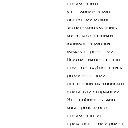
понимание и
управление этими
аспектами может
значительно улучшить
качество общения и
взаимопонимания
между партнёрами.
Психология отношений
помогает глубже понять
различные стили
отношений, их нюансы и
найти пути к гармонии.
Это особенно важно,
когда речь идет о
понимании типов
привязанностей и ролей,