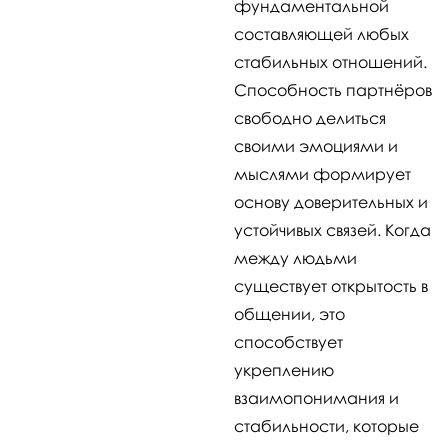
фундаментальной
составляющей любых
стабильных отношений.
Способность партнёров
свободно делиться
своими эмоциями и
мыслями формирует
основу доверительных и
устойчивых связей. Когда
между людьми
существует открытость в
общении, это
способствует
укреплению
взаимопонимания и
стабильности, которые