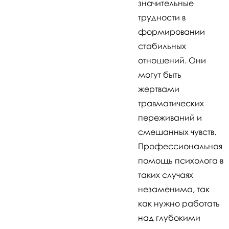
значительные
трудности в
формировании
стабильных
отношений. Они
могут быть
жертвами
травматических
переживаний и
смешанных чувств.
Профессиональная
помощь психолога в
таких случаях
незаменима, так
как нужно работать
над глубокими