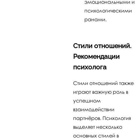
эмоциональными и
психологическими
ранами.
Стили отношений.
Рекомендации
психолога
Стили отношений также
играют важную роль в
успешном
взаимодействии
партнёров. Психология
выделяет несколько
основных стилей в