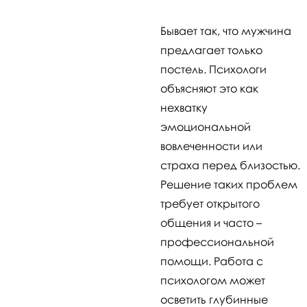
Бывает так, что мужчина
предлагает только
постель. Психологи
объясняют это как
нехватку
эмоциональной
вовлеченности или
страха перед близостью.
Решение таких проблем
требует открытого
общения и часто –
профессиональной
помощи. Работа с
психологом может
осветить глубинные