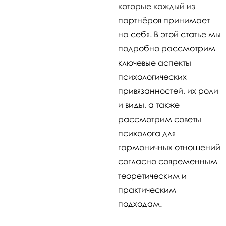
которые каждый из
партнёров принимает
на себя. В этой статье мы
подробно рассмотрим
ключевые аспекты
психологических
привязанностей, их роли
и виды, а также
рассмотрим советы
психолога для
гармоничных отношений
согласно современным
теоретическим и
практическим
подходам.