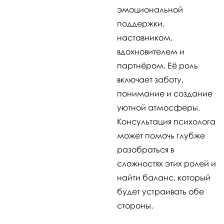
эмоциональной
поддержки,
наставником,
вдохновителем и
партнёром. Её роль
включает заботу,
понимание и создание
уютной атмосферы.
Консультация психолога
может помочь глубже
разобраться в
сложностях этих ролей и
найти баланс, который
будет устраивать обе
стороны.