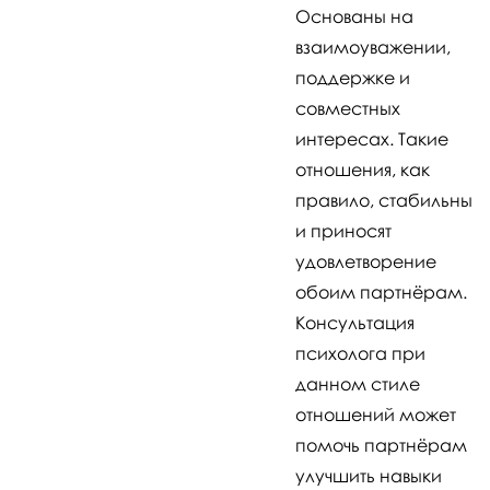
Основаны на
взаимоуважении,
поддержке и
совместных
интересах. Такие
отношения, как
правило, стабильны
и приносят
удовлетворение
обоим партнёрам.
Консультация
психолога при
данном стиле
отношений может
помочь партнёрам
улучшить навыки