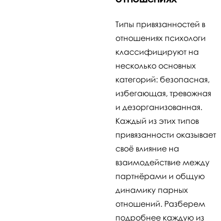
Типы привязанностей в
отношениях психологи
классифицируют на
несколько основных
категорий: безопасная,
избегающая, тревожная
и дезорганизованная.
Каждый из этих типов
привязанности оказывает
своё влияние на
взаимодействие между
партнёрами и общую
динамику парных
отношений. Разберем
подробнее каждую из