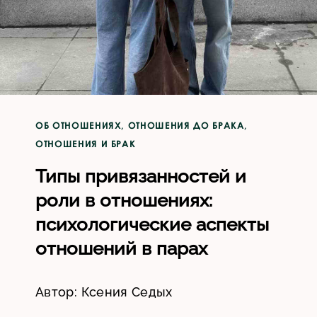
ОБ ОТНОШЕНИЯХ
,
ОТНОШЕНИЯ ДО БРАКА
,
ОТНОШЕНИЯ И БРАК
Типы привязанностей и
роли в отношениях:
психологические аспекты
отношений в парах
Автор:
Ксения Седых