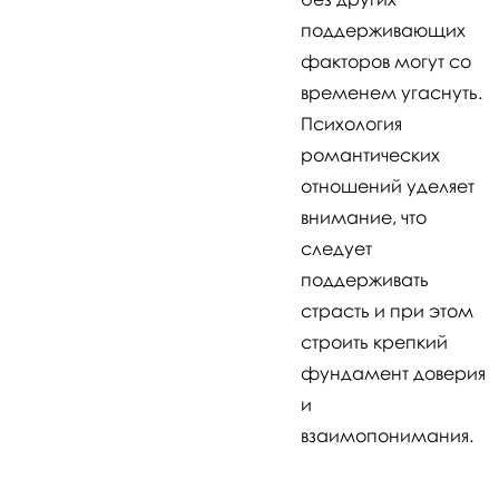
поддерживающих
факторов могут со
временем угаснуть.
Психология
романтических
отношений уделяет
внимание, что
следует
поддерживать
страсть и при этом
строить крепкий
фундамент доверия
и
взаимопонимания.