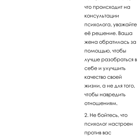
что происходит на
консультации
психолога, уважайте
её решение. Ваша
жена обратилась за
помощью, чтобы
лучше разобраться в
себе и улучшить
качество своей
жизни, а не для того,
чтобы навредить
отношениям.
Не бойтесь, что
психолог настроен
против вас