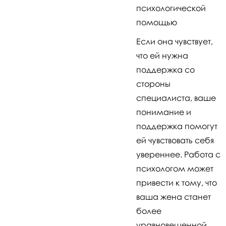
психологической
помощью
Если она чувствует,
что ей нужна
поддержка со
стороны
специалиста, ваше
понимание и
поддержка помогут
ей чувствовать себя
увереннее. Работа с
психологом может
привести к тому, что
ваша жена станет
более
уравновешенной,