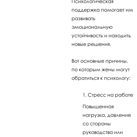
Психологическая
поддержка помогает им
развивать
эмоциональную
устойчивость и находить
новые решения.
Вот основные причины,
по которым жены могут
обратиться к психологу:
Стресс на работе
Повышенная
нагрузка, давление
со стороны
руководства или