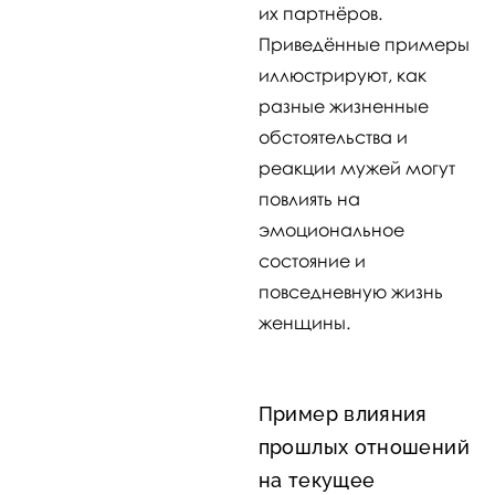
их партнёров.
Приведённые примеры
иллюстрируют, как
разные жизненные
обстоятельства и
реакции мужей могут
повлиять на
эмоциональное
состояние и
повседневную жизнь
женщины.
Пример влияния
прошлых отношений
на текущее