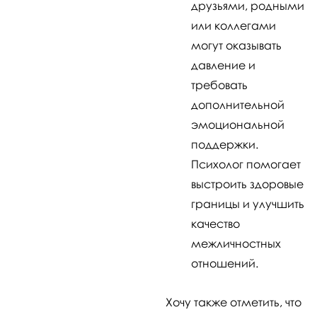
друзьями, родными
или коллегами
могут оказывать
давление и
требовать
дополнительной
эмоциональной
поддержки.
Психолог помогает
выстроить здоровые
границы и улучшить
качество
межличностных
отношений.
Хочу также отметить, что