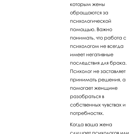
которым жены
обращаются за
психологической
помощью. Важно
понимать, что работа с
психологом не всегда
имеет негативные
последствия для брака.
Психолог не заставляет
принимать решения, а
помогает женщине
разобраться в
собственных чувствах и
потребностях.
Когда ваша жена
слушает психологов или