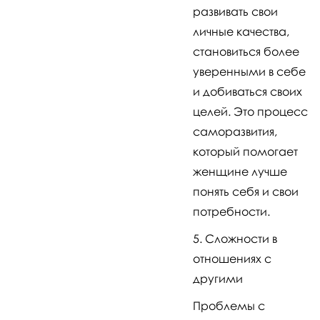
развивать свои
личные качества,
становиться более
уверенными в себе
и добиваться своих
целей. Это процесс
саморазвития,
который помогает
женщине лучше
понять себя и свои
потребности.
Сложности в
отношениях с
другими
Проблемы с