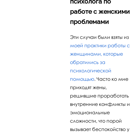
психолога по
работе с женскими
проблемами
Эти случаи были взяты из
моей практики работы с
женщинами, которые
обратились за
психологической
помощью
. Часто ко мне
приходят жены,
решившие проработать
внутренние конфликты и
эмоциональные
сложности, что порой
вызывает беспокойство у