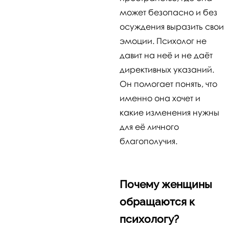
может безопасно и без
осуждения выразить свои
эмоции. Психолог не
давит на неё и не даёт
директивных указаний.
Он помогает понять, что
именно она хочет и
какие изменения нужны
для её личного
благополучия.
Почему женщины
обращаются к
психологу?