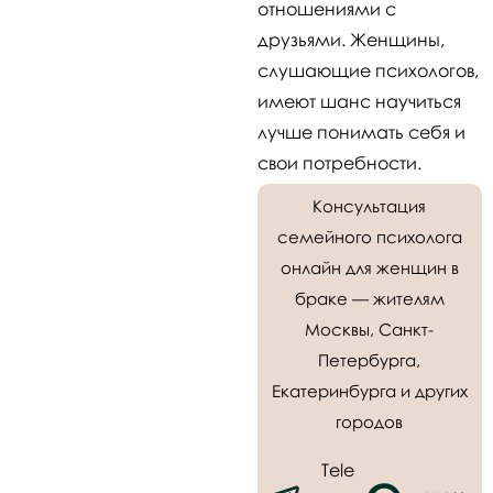
отношениями с
друзьями. Женщины,
слушающие психологов,
имеют шанс научиться
лучше понимать себя и
свои потребности.
Консультация
семейного психолога
онлайн для женщин в
браке — жителям
Москвы, Санкт-
Петербурга,
Екатеринбурга и других
городов
Tele