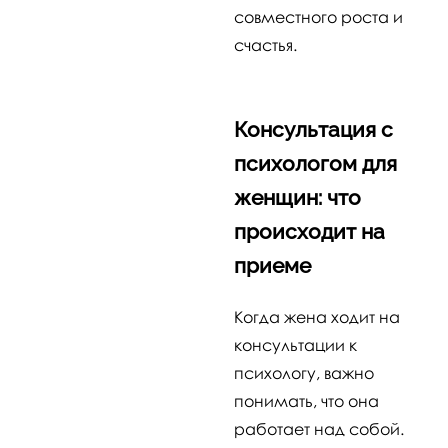
совместного роста и
счастья.
Консультация с
психологом для
женщин: что
происходит на
приеме
Когда жена ходит на
консультации к
психологу, важно
понимать, что она
работает над собой.