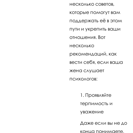
несколько советов,
которые помогут вам
поддержать её в этом
пути и укрепить ваши
отношения. Вот
несколько
рекомендаций, как
вести себя, если ваша
жена слушает
психологов:
Проявляйте
терпимость и
уважение
Даже если вы не до
конца понимаете,