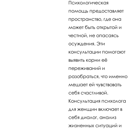
Психологическая
помощь предоставляет
пространство, где она
может быть открытой и
честной, не опасаясь
осуждения. Эти
консультации помогают
выявить корни её
переживаний и
разобраться, что именно
мешает ей чувствовать
себя счастливой.
Консультация психолога
для женщин включает в
себя диалог, анализ
жизненных ситуаций и