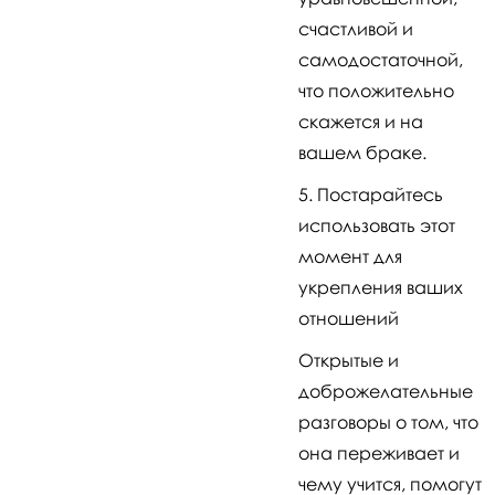
счастливой и
самодостаточной,
что положительно
скажется и на
вашем браке.
Постарайтесь
использовать этот
момент для
укрепления ваших
отношений
Открытые и
доброжелательные
разговоры о том, что
она переживает и
чему учится, помогут