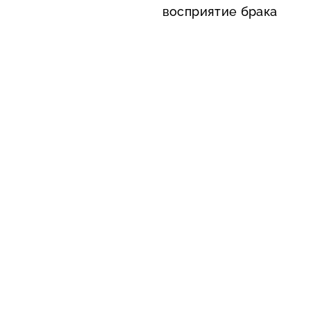
восприятие брака