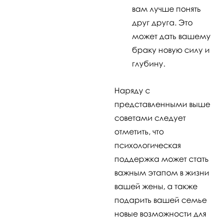
вам лучше понять
друг друга. Это
может дать вашему
браку новую силу и
глубину.
Наряду с
представленными выше
советами следует
отметить, что
психологическая
поддержка может стать
важным этапом в жизни
вашей жены, а также
подарить вашей семье
новые возможности для