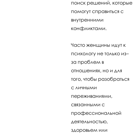
поиск решений, которые
помогут справиться с
внутренними
конфликтами.
Часто женщины идут к
психологу не только из–
за проблем в
отношениях, но и для
того, чтобы разобраться
с личными
переживаниями,
связанными с
профессиональной
деятельностью,
здоровьем или