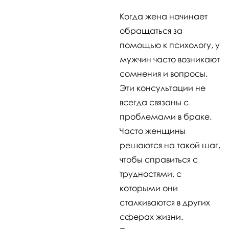
Когда жена начинает
обращаться за
помощью к психологу, у
мужчин часто возникают
сомнения и вопросы.
Эти консультации не
всегда связаны с
проблемами в браке.
Часто женщины
решаются на такой шаг,
чтобы справиться с
трудностями, с
которыми они
сталкиваются в других
сферах жизни.