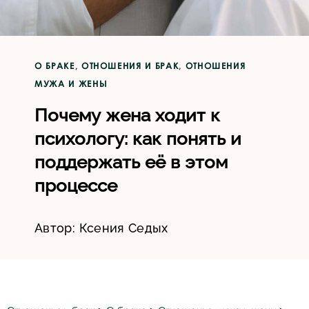
О БРАКЕ
,
ОТНОШЕНИЯ И БРАК
,
ОТНОШЕНИЯ
МУЖА И ЖЕНЫ
Почему жена ходит к
психологу: как понять и
поддержать её в этом
процессе
Автор:
Ксения Седых