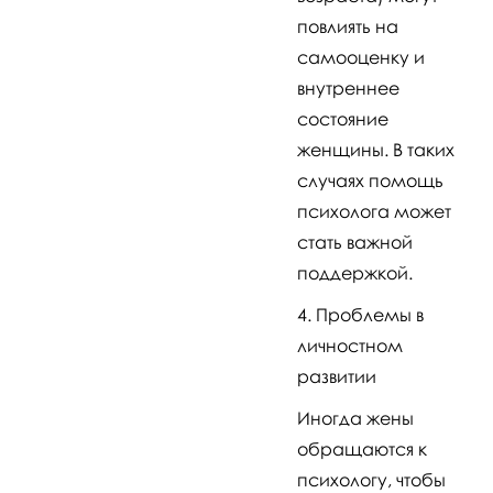
повлиять на
самооценку и
внутреннее
состояние
женщины. В таких
случаях помощь
психолога может
стать важной
поддержкой.
Проблемы в
личностном
развитии
Иногда жены
обращаются к
психологу, чтобы