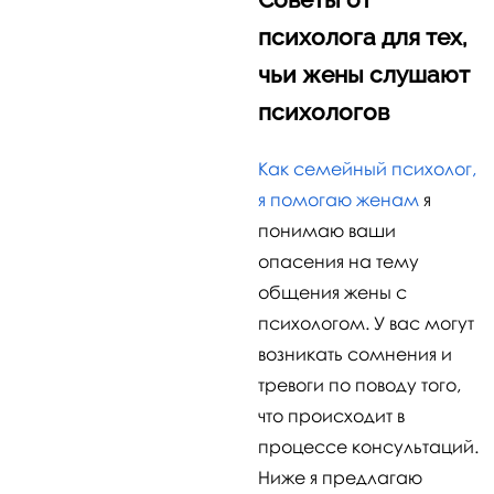
психолога для тех,
чьи жены слушают
психологов
Как семейный психолог,
я помогаю женам
я
понимаю ваши
опасения на тему
общения жены с
психологом. У вас могут
возникать сомнения и
тревоги по поводу того,
что происходит в
процессе консультаций.
Ниже я предлагаю