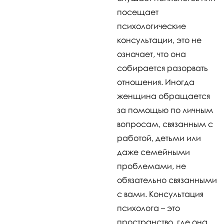
посещает
психологические
консультации, это не
означает, что она
собирается разорвать
отношения. Иногда
женщина обращается
за помощью по личным
вопросам, связанным с
работой, детьми или
даже семейными
проблемами, не
обязательно связанными
с вами. Консультация
психолога – это
пространство, где она