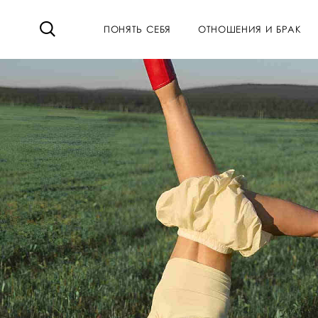
ПОНЯТЬ СЕБЯ
ОТНОШЕНИЯ И БРАК